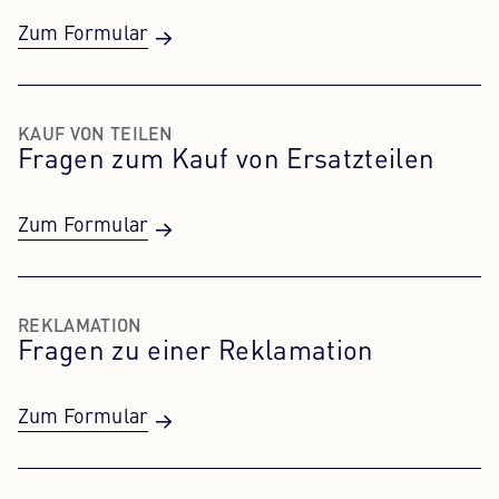
Zum Formular
KAUF VON TEILEN
Fragen zum Kauf von Ersatzteilen
Zum Formular
REKLAMATION
Fragen zu einer Reklamation
Zum Formular