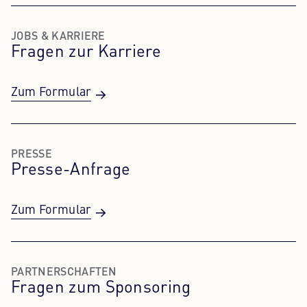
JOBS & KARRIERE
Fragen zur Karriere
Zum Formular
PRESSE
Presse-Anfrage
Zum Formular
PARTNERSCHAFTEN
Fragen zum Sponsoring