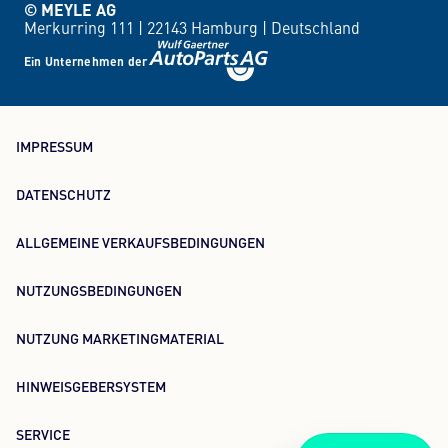
© MEYLE AG
Merkurring 111 |
22143 Hamburg |
Deutschland
Ein Unternehmen der
IMPRESSUM
DATENSCHUTZ
ALLGEMEINE VERKAUFSBEDINGUNGEN
NUTZUNGSBEDINGUNGEN
NUTZUNG MARKETINGMATERIAL
HINWEISGEBERSYSTEM
SERVICE