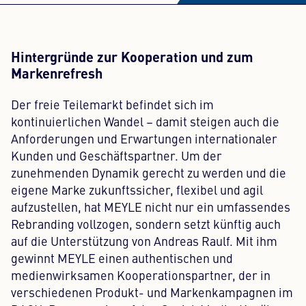
Hintergründe zur Kooperation und zum
Markenrefresh
Der freie Teilemarkt befindet sich im
kontinuierlichen Wandel – damit steigen auch die
Anforderungen und Erwartungen internationaler
Kunden und Geschäftspartner. Um der
zunehmenden Dynamik gerecht zu werden und die
eigene Marke zukunftssicher, flexibel und agil
aufzustellen, hat MEYLE nicht nur ein umfassendes
Rebranding vollzogen, sondern setzt künftig auch
auf die Unterstützung von Andreas Raulf. Mit ihm
gewinnt MEYLE einen authentischen und
medienwirksamen Kooperationspartner, der in
verschiedenen Produkt- und Markenkampagnen im