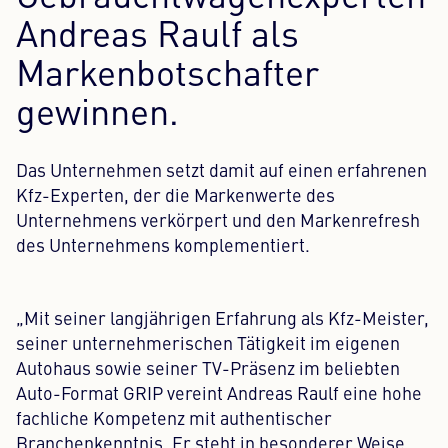
Andreas Raulf als
Markenbotschafter
gewinnen.
Das Unternehmen setzt damit auf einen erfahrenen
Kfz-Experten, der die Markenwerte des
Unternehmens verkörpert und den Markenrefresh
des Unternehmens komplementiert.
„Mit seiner langjährigen Erfahrung als Kfz-Meister,
seiner unternehmerischen Tätigkeit im eigenen
Autohaus sowie seiner TV-Präsenz im beliebten
Auto-Format GRIP vereint Andreas Raulf eine hohe
fachliche Kompetenz mit authentischer
Branchenkenntnis. Er steht in besonderer Weise