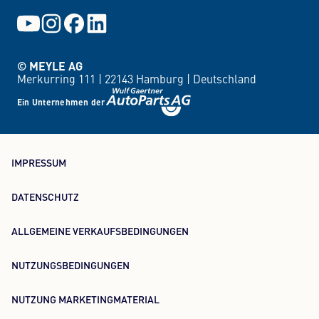
© MEYLE AG
Merkurring 111 |
22143 Hamburg |
Deutschland
Ein Unternehmen der
IMPRESSUM
DATENSCHUTZ
ALLGEMEINE VERKAUFSBEDINGUNGEN
NUTZUNGSBEDINGUNGEN
NUTZUNG MARKETINGMATERIAL