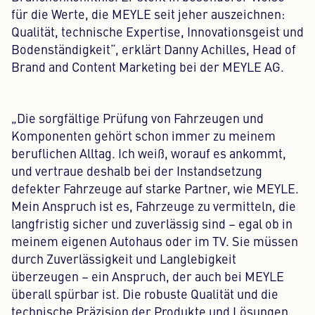
für die Werte, die MEYLE seit jeher auszeichnen:
Qualität, technische Expertise, Innovationsgeist und
Bodenständigkeit“, erklärt Danny Achilles, Head of
Brand and Content Marketing bei der MEYLE AG.
„Die sorgfältige Prüfung von Fahrzeugen und
Komponenten gehört schon immer zu meinem
beruflichen Alltag. Ich weiß, worauf es ankommt,
und vertraue deshalb bei der Instandsetzung
defekter Fahrzeuge auf starke Partner, wie MEYLE.
Mein Anspruch ist es, Fahrzeuge zu vermitteln, die
langfristig sicher und zuverlässig sind – egal ob in
meinem eigenen Autohaus oder im TV. Sie müssen
durch Zuverlässigkeit und Langlebigkeit
überzeugen – ein Anspruch, der auch bei MEYLE
überall spürbar ist. Die robuste Qualität und die
technische Präzision der Produkte und Lösungen