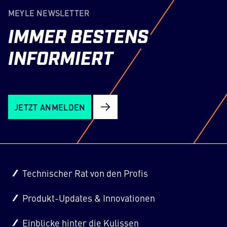
MEYLE NEWSLETTER
IMMER
BESTENS
INFORMIERT
JETZT ANMELDEN
Technischer Rat von den Profis
Produkt-Updates & Innovationen
Einblicke hinter die Kulissen