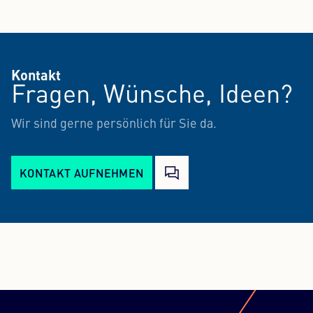
Kontakt
Fragen, Wünsche, Ideen?
Wir sind gerne persönlich für Sie da.
KONTAKT AUFNEHMEN