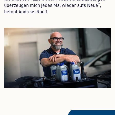
überzeugen mich jedes Mal wieder aufs Neue“,
betont Andreas Raulf.