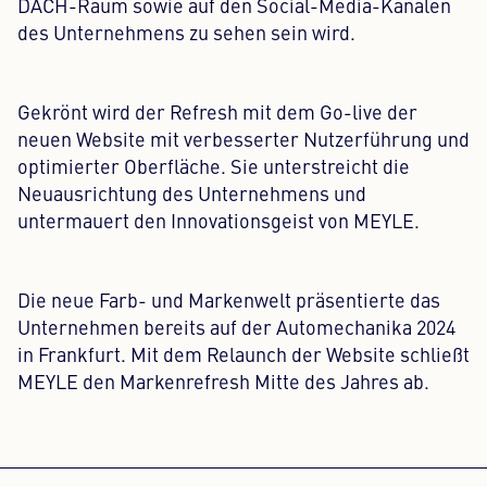
DACH-Raum sowie auf den Social-Media-Kanälen
des Unternehmens zu sehen sein wird.
Gekrönt wird der Refresh mit dem Go-live der
neuen Website mit verbesserter Nutzerführung und
optimierter Oberfläche. Sie unterstreicht die
Neuausrichtung des Unternehmens und
untermauert den Innovationsgeist von MEYLE.
Die neue Farb- und Markenwelt präsentierte das
Unternehmen bereits auf der Automechanika 2024
in Frankfurt. Mit dem Relaunch der Website schließt
MEYLE den Markenrefresh Mitte des Jahres ab.