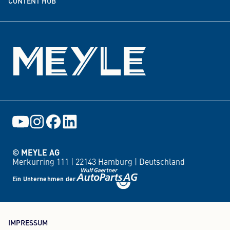
CONTENT HUB
Events
© MEYLE AG
Merkurring 111 |
22143 Hamburg |
Deutschland
Ein Unternehmen der
IMPRESSUM