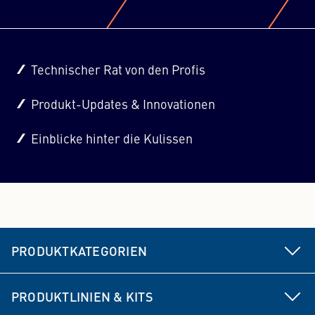
Technischer Rat von den Profis
Produkt-Updates & Innovationen
Einblicke hinter die Kulissen
PRODUKTKATEGORIEN
Fahrwerks- & Lenkungsteile
PRODUKTLINIEN & KITS
Bremse