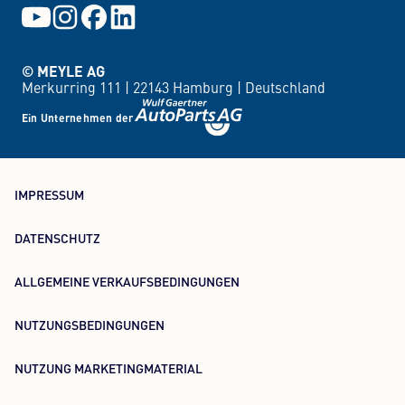
© MEYLE AG
Merkurring 111 |
22143 Hamburg |
Deutschland
Ein Unternehmen der
IMPRESSUM
DATENSCHUTZ
ALLGEMEINE VERKAUFSBEDINGUNGEN
NUTZUNGSBEDINGUNGEN
NUTZUNG MARKETINGMATERIAL