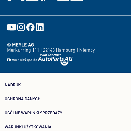
© MEYLE AG
Merkurring 111 |
22143 Hamburg |
Niemcy
Firma należąca do
NADRUK
OCHRONA DANYCH
OGÓLNE WARUNKI SPRZEDAŻY
WARUNKI UŻYTKOWANIA