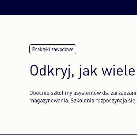
Odkryj, jak wiel
Obecnie szkolimy asystentów ds. zarządzani
magazynowania. Szkolenia rozpoczynają się 