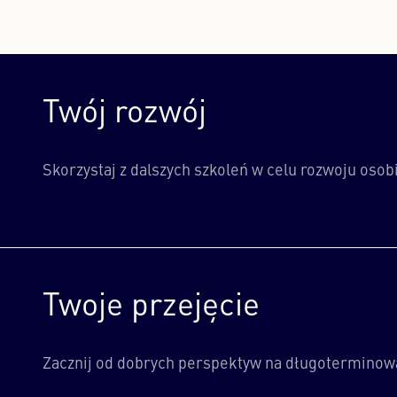
Twój rozwój
Skorzystaj z dalszych szkoleń w celu rozwoju oso
Twoje przejęcie
Zacznij od dobrych perspektyw na długoterminow