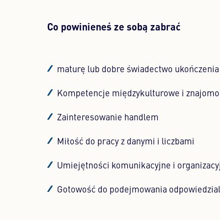
Co powinieneś ze sobą zabrać
maturę lub dobre świadectwo ukończenia 
Kompetencje międzykulturowe i znajomo
Zainteresowanie handlem
Miłość do pracy z danymi i liczbami
Umiejętności komunikacyjne i organizacy
Gotowość do podejmowania odpowiedzial