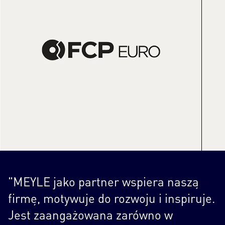
"MEYLE jako partner wspiera naszą
firmę, motywuje do rozwoju i inspiruje.
Jest zaangażowana zarówno w