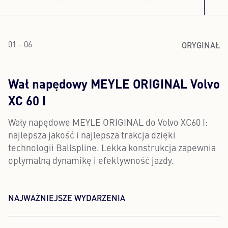
ORYGINAŁ
01 - 06
Wał napędowy MEYLE ORIGINAL Volvo
XC 60 I
Wały napędowe MEYLE ORIGINAL do Volvo XC60 I:
najlepsza jakość i najlepsza trakcja dzięki
technologii Ballspline. Lekka konstrukcja zapewnia
optymalną dynamikę i efektywność jazdy.
NAJWAŻNIEJSZE WYDARZENIA