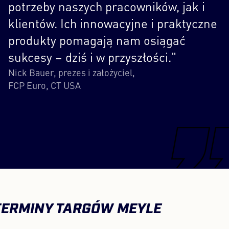
potrzeby naszych pracowników, jak i
klientów. Ich innowacyjne i praktyczne
produkty pomagają nam osiągać
sukcesy – dziś i w przyszłości."
Nick Bauer, prezes i założyciel,
FCP Euro, CT USA
TERMINY TARGÓW MEYLE