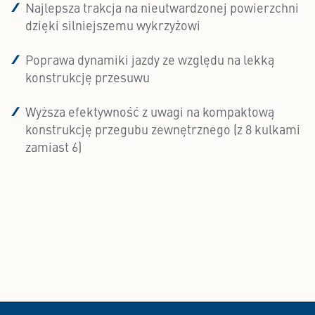
Najlepsza trakcja na nieutwardzonej powierzchni
dzięki silniejszemu wykrzyżowi
Poprawa dynamiki jazdy ze względu na lekką
konstrukcję przesuwu
Wyższa efektywność z uwagi na kompaktową
konstrukcję przegubu zewnętrznego (z 8 kulkami
zamiast 6)