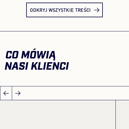
ODKRYJ WSZYSTKIE TREŚCI
CO MÓWIĄ
NASI KLIENCI