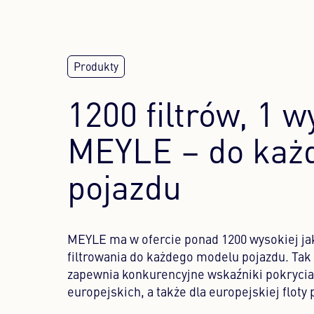
1200 filtrów, 1 w
MEYLE – do każ
pojazdu
MEYLE ma w ofercie ponad 1200 wysokiej ja
filtrowania do każdego modelu pojazdu. Tak
zapewnia konkurencyjne wskaźniki pokrycia
europejskich, a także dla europejskiej floty