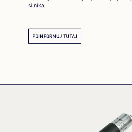
silnika.
POINFORMUJ TUTAJ