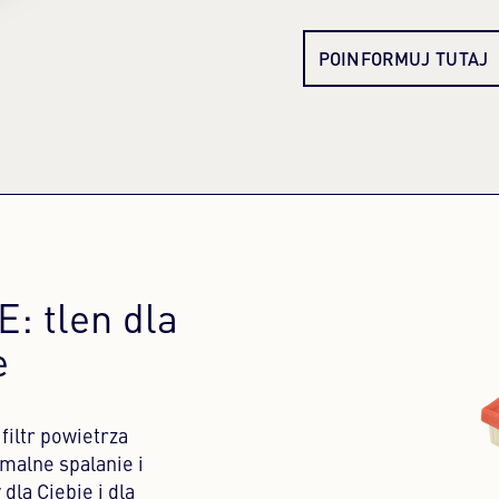
POINFORMUJ TUTAJ
: tlen dla
e
filtr powietrza
malne spalanie i
dla Ciebie i dla