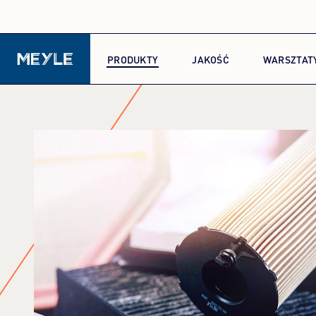
PRODUKTY
JAKOŚĆ
WARSZTAT