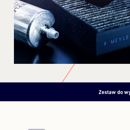
Zestaw do w