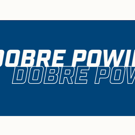
DOBRE POWIE
DOBRE POW