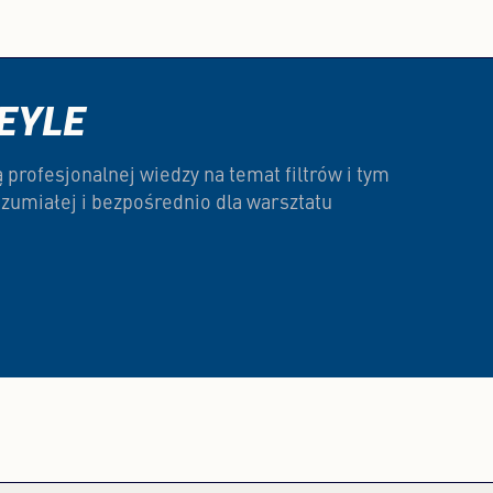
EYLE
profesjonalnej wiedzy na temat filtrów i tym
zumiałej i bezpośrednio dla warsztatu