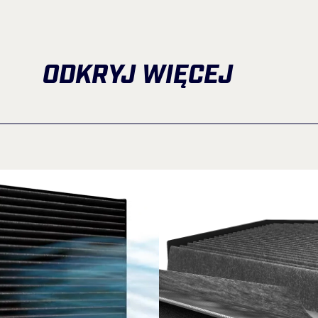
ODKRYJ WIĘCEJ