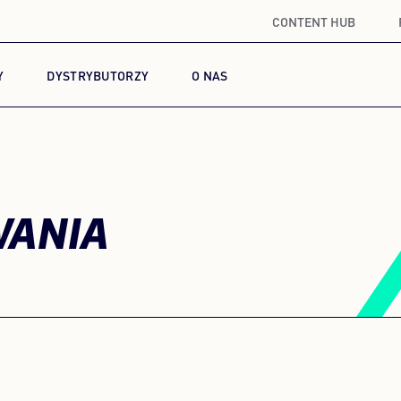
CONTENT HUB
Y
DYSTRYBUTORZY
O NAS
WANIA