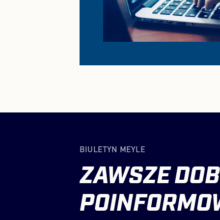
BIULETYN MEYLE
ZAWSZE
DOB
POINFORMO