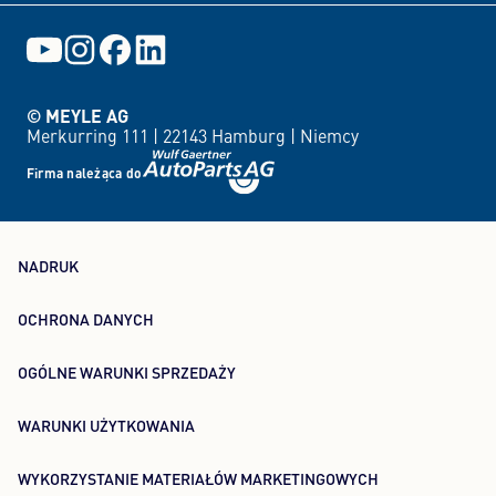
© MEYLE AG
Merkurring 111 |
22143 Hamburg |
Niemcy
Firma należąca do
NADRUK
OCHRONA DANYCH
OGÓLNE WARUNKI SPRZEDAŻY
WARUNKI UŻYTKOWANIA
WYKORZYSTANIE MATERIAŁÓW MARKETINGOWYCH