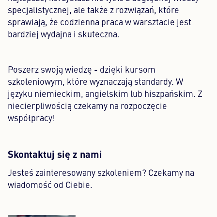
specjalistycznej, ale także z rozwiązań, które
sprawiają, że codzienna praca w warsztacie jest
bardziej wydajna i skuteczna.
Poszerz swoją wiedzę - dzięki kursom
szkoleniowym, które wyznaczają standardy. W
języku niemieckim, angielskim lub hiszpańskim. Z
niecierpliwością czekamy na rozpoczęcie
współpracy!
Skontaktuj się z nami
Jesteś zainteresowany szkoleniem? Czekamy na
wiadomość od Ciebie.