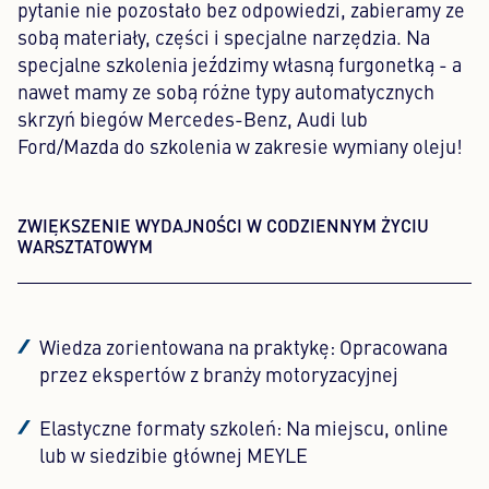
pytanie nie pozostało bez odpowiedzi, zabieramy ze
sobą materiały, części i specjalne narzędzia. Na
specjalne szkolenia jeździmy własną furgonetką - a
nawet mamy ze sobą różne typy automatycznych
skrzyń biegów Mercedes-Benz, Audi lub
Ford/Mazda do szkolenia w zakresie wymiany oleju!
ZWIĘKSZENIE WYDAJNOŚCI W CODZIENNYM ŻYCIU
WARSZTATOWYM
Wiedza zorientowana na praktykę: Opracowana
przez ekspertów z branży motoryzacyjnej
Elastyczne formaty szkoleń: Na miejscu, online
lub w siedzibie głównej MEYLE