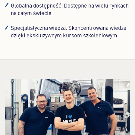
Globalna dostępność: Dostępne na wielu rynkach
na całym świecie
Specjalistyczna wiedza: Skoncentrowana wiedza
dzięki ekskluzywnym kursom szkoleniowym