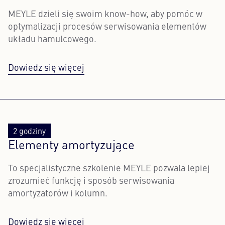
MEYLE dzieli się swoim know-how, aby pomóc w
optymalizacji procesów serwisowania elementów
układu hamulcowego.
Dowiedz się więcej
2 godziny
Elementy amortyzujące
To specjalistyczne szkolenie MEYLE pozwala lepiej
zrozumieć funkcję i sposób serwisowania
amortyzatorów i kolumn.
Dowiedz się więcej