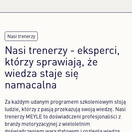
Nasi trenerzy - eksperci,
którzy sprawiają, że
wiedza staje się
namacalna
Za każdym udanym programem szkoleniowym stoją
ludzie, którzy z pasją przekazują swoją wiedzę. Nasi
trenerzy MEYLE to doświadczeni profesjonaliści z
branży motoryzacyjnej z wieloletnim
doświadczeniem warsztatowym i rozległą wiedzą