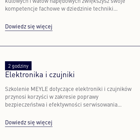
kulowych i wałów napędowych zwiększysz swoje
kompetencje fachowe w dziedzinie techniki
napędowej.
Dowiedz się więcej
2 godziny
Elektronika i czujniki
Szkolenie MEYLE dotyczące elektroniki i czujników
przynosi korzyści w zakresie poprawy
bezpieczeństwa i efektywności serwisowania
pojazdów.
Dowiedz się więcej