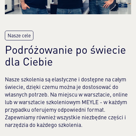
Podróżowanie po świecie
dla Ciebie
Nasze szkolenia są elastyczne i dostępne na całym
świecie, dzięki czemu można je dostosować do
własnych potrzeb. Na miejscu w warsztacie, online
lub w warsztacie szkoleniowym MEYLE - w każdym
przypadku oferujemy odpowiedni format.
Zapewniamy również wszystkie niezbędne części i
narzędzia do każdego szkolenia.