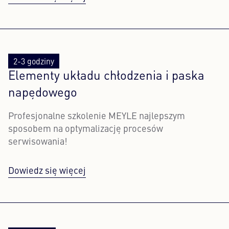
2-3 godziny
Elementy układu chłodzenia i paska
napędowego
Profesjonalne szkolenie MEYLE najlepszym
sposobem na optymalizację procesów
serwisowania!
Dowiedz się więcej