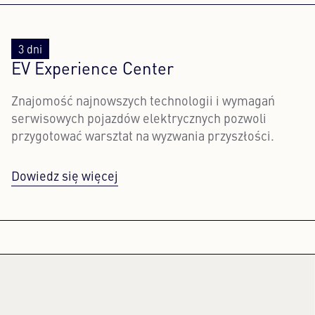
3 dni
EV Experience Center
Znajomość najnowszych technologii i wymagań
serwisowych pojazdów elektrycznych pozwoli
przygotować warsztat na wyzwania przyszłości.
Dowiedz się więcej