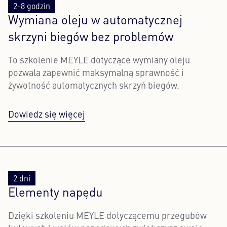
2-8 godzin
Wymiana oleju w automatycznej
skrzyni biegów bez problemów
To szkolenie MEYLE dotyczące wymiany oleju
pozwala zapewnić maksymalną sprawność i
żywotność automatycznych skrzyń biegów.
Dowiedz się więcej
2 dni
Elementy napędu
Dzięki szkoleniu MEYLE dotyczącemu przegubów