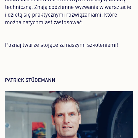
techniczną. Znają codzienne wyzwania w warsztacie
i dzielą się praktycznymi rozwiązaniami, które
można natychmiast zastosować.
Poznaj twarze stojące za naszymi szkoleniami!
PATRICK STÜDEMANN