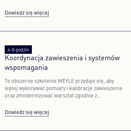
Dowiedz się więcej
4-8 godzin
Koordynacja zawieszenia i systemów
wspomagania
To obszerne szkolenie MEYLE przydaje się, aby
lepiej wykonywać pomiary i kalibracje zawieszenia
oraz zmodernizować warsztat zgodnie z
współczesnymi standardami.
Dowiedz się więcej