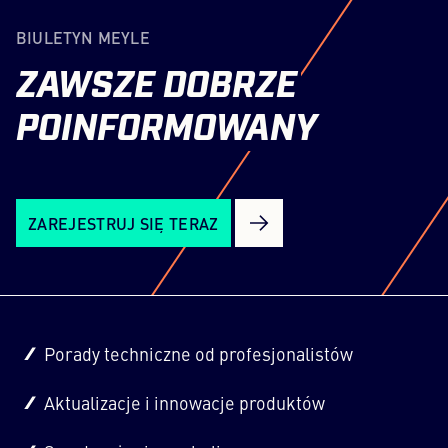
BIULETYN MEYLE
ZAWSZE
DOBRZE
POINFORMOWANY
ZAREJESTRUJ SIĘ TERAZ
Porady techniczne od profesjonalistów
Aktualizacje i innowacje produktów