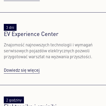
3 dni
EV Experience Center
Znajomość najnowszych technologii i wymagań
serwisowych pojazdów elektrycznych pozwoli
przygotować warsztat na wyzwania przyszłości.
Dowiedz się więcej
2 godziny