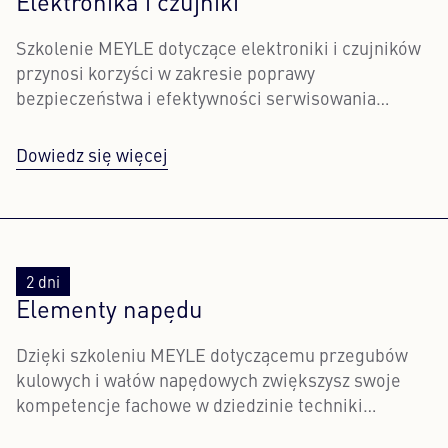
Elektronika i czujniki
Szkolenie MEYLE dotyczące elektroniki i czujników
przynosi korzyści w zakresie poprawy
bezpieczeństwa i efektywności serwisowania
pojazdów.
Dowiedz się więcej
2 dni
Elementy napędu
Dzięki szkoleniu MEYLE dotyczącemu przegubów
kulowych i wałów napędowych zwiększysz swoje
kompetencje fachowe w dziedzinie techniki
napędowej.