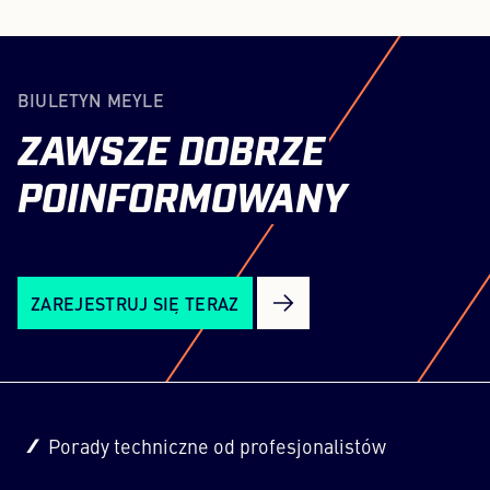
BIULETYN MEYLE
ZAWSZE
DOBRZE
POINFORMOWANY
ZAREJESTRUJ SIĘ TERAZ
Porady techniczne od profesjonalistów