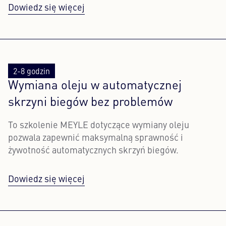
Dowiedz się więcej
2-8 godzin
Wymiana oleju w automatycznej
skrzyni biegów bez problemów
To szkolenie MEYLE dotyczące wymiany oleju
pozwala zapewnić maksymalną sprawność i
żywotność automatycznych skrzyń biegów.
Dowiedz się więcej