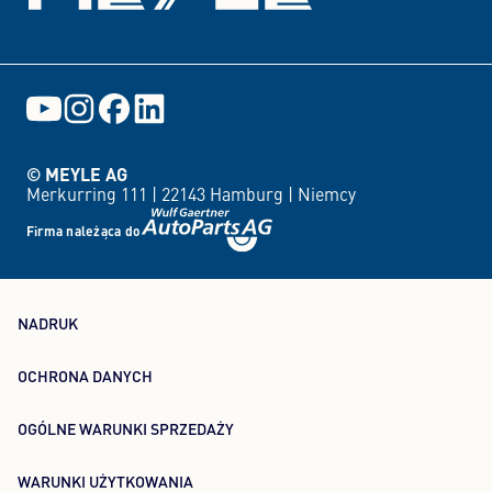
© MEYLE AG
Merkurring 111 |
22143 Hamburg |
Niemcy
Firma należąca do
NADRUK
OCHRONA DANYCH
OGÓLNE WARUNKI SPRZEDAŻY
WARUNKI UŻYTKOWANIA