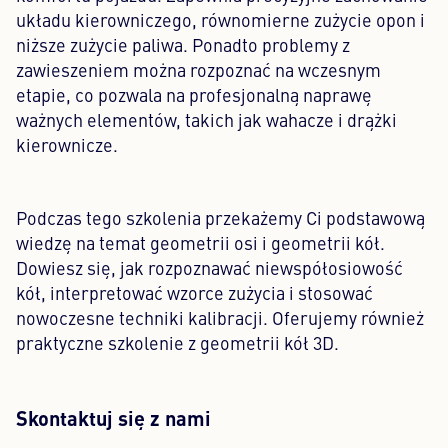
układu kierowniczego, równomierne zużycie opon i
niższe zużycie paliwa. Ponadto problemy z
zawieszeniem można rozpoznać na wczesnym
etapie, co pozwala na profesjonalną naprawę
ważnych elementów, takich jak wahacze i drążki
kierownicze.
Podczas tego szkolenia przekażemy Ci podstawową
wiedzę na temat geometrii osi i geometrii kół.
Dowiesz się, jak rozpoznawać niewspółosiowość
kół, interpretować wzorce zużycia i stosować
nowoczesne techniki kalibracji. Oferujemy również
praktyczne szkolenie z geometrii kół 3D.
Skontaktuj się z nami