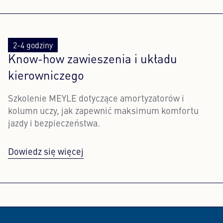
2-4 godziny
Know-how zawieszenia i układu
kierowniczego
Szkolenie MEYLE dotyczące amortyzatorów i
kolumn uczy, jak zapewnić maksimum komfortu
jazdy i bezpieczeństwa.
Dowiedz się więcej