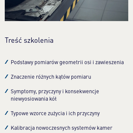
Treść szkolenia
Podstawy pomiarów geometrii osi i zawieszenia
Znaczenie różnych kątów pomiaru
Symptomy, przyczyny i konsekwencje
niewyosiowania kół
Typowe wzorce zużycia i ich przyczyny
Kalibracja nowoczesnych systemów kamer