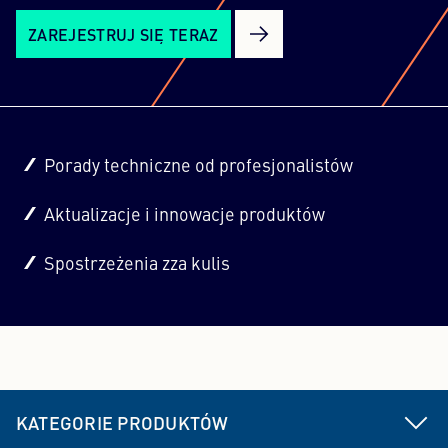
ZAREJESTRUJ SIĘ TERAZ
Porady techniczne od profesjonalistów
Aktualizacje i innowacje produktów
Spostrzeżenia zza kulis
KATEGORIE PRODUKTÓW