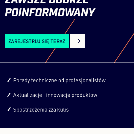
ZAWSZE
DOBRZE
POINFORMOWANY
ZAREJESTRUJ SIĘ TERAZ
Porady techniczne od profesjonalistów
Aktualizacje i innowacje produktów
Spostrzeżenia zza kulis