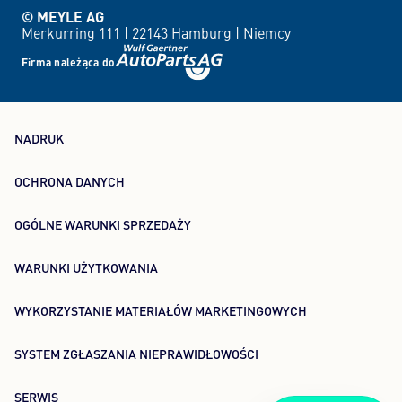
© MEYLE AG
Merkurring 111 |
22143 Hamburg |
Niemcy
Firma należąca do
NADRUK
OCHRONA DANYCH
OGÓLNE WARUNKI SPRZEDAŻY
WARUNKI UŻYTKOWANIA
WYKORZYSTANIE MATERIAŁÓW MARKETINGOWYCH
SYSTEM ZGŁASZANIA NIEPRAWIDŁOWOŚCI
SERWIS