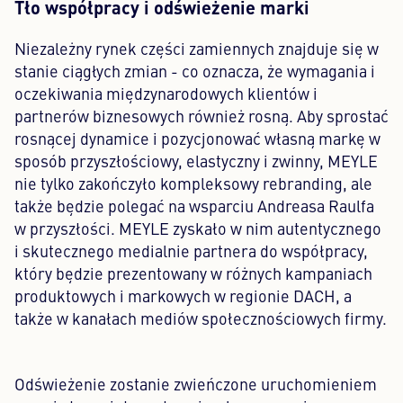
Tło współpracy i odświeżenie marki
Niezależny rynek części zamiennych znajduje się w
stanie ciągłych zmian - co oznacza, że wymagania i
oczekiwania międzynarodowych klientów i
partnerów biznesowych również rosną. Aby sprostać
rosnącej dynamice i pozycjonować własną markę w
sposób przyszłościowy, elastyczny i zwinny, MEYLE
nie tylko zakończyło kompleksowy rebranding, ale
także będzie polegać na wsparciu Andreasa Raulfa
w przyszłości. MEYLE zyskało w nim autentycznego
i skutecznego medialnie partnera do współpracy,
który będzie prezentowany w różnych kampaniach
produktowych i markowych w regionie DACH, a
także w kanałach mediów społecznościowych firmy.
Odświeżenie zostanie zwieńczone uruchomieniem