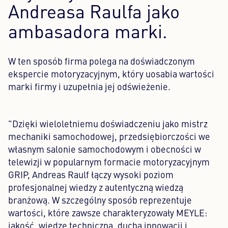
Andreasa Raulfa jako
ambasadora marki.
W ten sposób firma polega na doświadczonym
ekspercie motoryzacyjnym, który uosabia wartości
marki firmy i uzupełnia jej odświeżenie.
"Dzięki wieloletniemu doświadczeniu jako mistrz
mechaniki samochodowej, przedsiębiorczości we
własnym salonie samochodowym i obecności w
telewizji w popularnym formacie motoryzacyjnym
GRIP, Andreas Raulf łączy wysoki poziom
profesjonalnej wiedzy z autentyczną wiedzą
branżową. W szczególny sposób reprezentuje
wartości, które zawsze charakteryzowały MEYLE:
jakość, wiedzę techniczną, ducha innowacji i