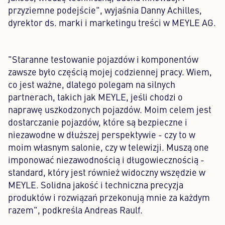
przyziemne podejście", wyjaśnia Danny Achilles,
dyrektor ds. marki i marketingu treści w MEYLE AG.
"Staranne testowanie pojazdów i komponentów
zawsze było częścią mojej codziennej pracy. Wiem,
co jest ważne, dlatego polegam na silnych
partnerach, takich jak MEYLE, jeśli chodzi o
naprawę uszkodzonych pojazdów. Moim celem jest
dostarczanie pojazdów, które są bezpieczne i
niezawodne w dłuższej perspektywie - czy to w
moim własnym salonie, czy w telewizji. Muszą one
imponować niezawodnością i długowiecznością -
standard, który jest również widoczny wszędzie w
MEYLE. Solidna jakość i techniczna precyzja
produktów i rozwiązań przekonują mnie za każdym
razem", podkreśla Andreas Raulf.