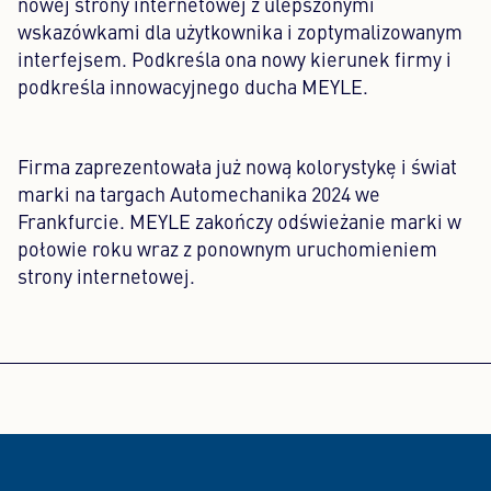
nowej strony internetowej z ulepszonymi
wskazówkami dla użytkownika i zoptymalizowanym
interfejsem. Podkreśla ona nowy kierunek firmy i
podkreśla innowacyjnego ducha MEYLE.
Firma zaprezentowała już nową kolorystykę i świat
marki na targach Automechanika 2024 we
Frankfurcie. MEYLE zakończy odświeżanie marki w
połowie roku wraz z ponownym uruchomieniem
strony internetowej.