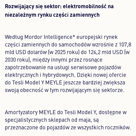
Rozwijający się sektor: elektromobilność na
niezależnym rynku części zamiennych
Według Mordor Intelligence* europejski rynek
części zamiennych do samochodów wzrośnie z 107,8
mld USD dolarów (w 2025 roku) do 126,2 mld USD (w
2030 roku), między innymi przez rosnące
zapotrzebowanie na usługi serwisowe pojazdów
elektrycznych i hybrydowych. Dzięki nowej ofercie
do Tesli Model Y MEYLE jeszcze bardziej zwiększa
swoją obecność w tym rozwijającym się sektorze.
Amortyzatory MEYLE do Tesli Model Y, dostępne w
specjalistycznych sklepach od maja, są
przeznaczone do pojazdów ze wszystkich roczników.