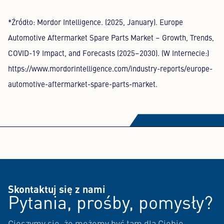
*Źródło: Mordor Intelligence. (2025, January). Europe
Automotive Aftermarket Spare Parts Market – Growth, Trends,
COVID-19 Impact, and Forecasts (2025–2030). (W Internecie:)
https://www.mordorintelligence.com/industry-reports/europe-
automotive-aftermarket-spare-parts-market.
Skontaktuj się z nami
Pytania, prośby, pomysły?