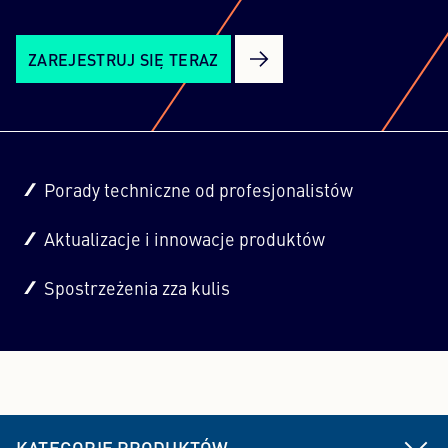
ZAREJESTRUJ SIĘ TERAZ
Porady techniczne od profesjonalistów
Aktualizacje i innowacje produktów
Spostrzeżenia zza kulis
KATEGORIE PRODUKTÓW