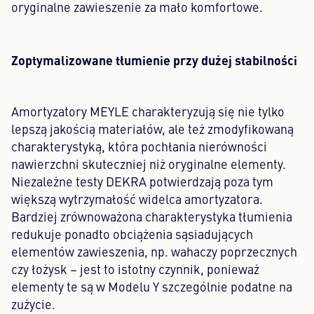
oryginalne zawieszenie za mało komfortowe.
Zoptymalizowane tłumienie przy dużej stabilności
Amortyzatory MEYLE charakteryzują się nie tylko
lepszą jakością materiałów, ale też zmodyfikowaną
charakterystyką, która pochłania nierówności
nawierzchni skuteczniej niż oryginalne elementy.
Niezależne testy DEKRA potwierdzają poza tym
większą wytrzymałość widelca amortyzatora.
Bardziej zrównoważona charakterystyka tłumienia
redukuje ponadto obciążenia sąsiadujących
elementów zawieszenia, np. wahaczy poprzecznych
czy łożysk – jest to istotny czynnik, ponieważ
elementy te są w Modelu Y szczególnie podatne na
zużycie.