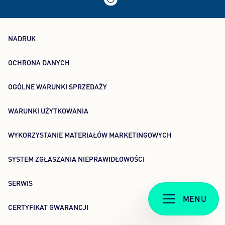
NADRUK
OCHRONA DANYCH
OGÓLNE WARUNKI SPRZEDAŻY
WARUNKI UŻYTKOWANIA
WYKORZYSTANIE MATERIAŁÓW MARKETINGOWYCH
SYSTEM ZGŁASZANIA NIEPRAWIDŁOWOŚCI
SERWIS
MENU
CERTYFIKAT GWARANCJI