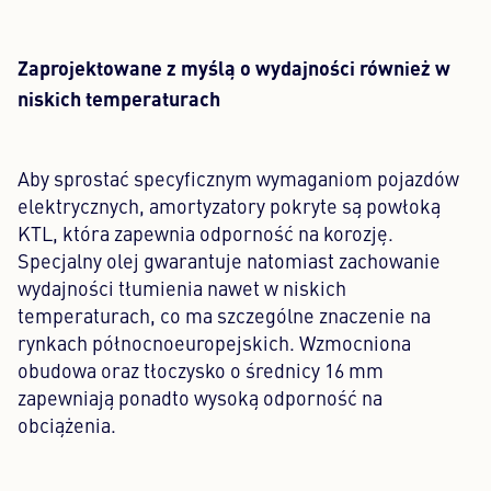
Zaprojektowane z myślą o wydajności również w
niskich temperaturach
Aby sprostać specyficznym wymaganiom pojazdów
elektrycznych, amortyzatory pokryte są powłoką
KTL, która zapewnia odporność na korozję.
Specjalny olej gwarantuje natomiast zachowanie
wydajności tłumienia nawet w niskich
temperaturach, co ma szczególne znaczenie na
rynkach północnoeuropejskich. Wzmocniona
obudowa oraz tłoczysko o średnicy 16 mm
zapewniają ponadto wysoką odporność na
obciążenia.