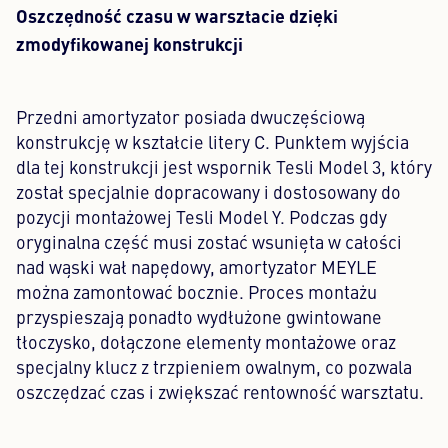
Oszczędność czasu w warsztacie dzięki
zmodyfikowanej konstrukcji
Przedni amortyzator posiada dwuczęściową
konstrukcję w kształcie litery C. Punktem wyjścia
dla tej konstrukcji jest wspornik Tesli Model 3, który
został specjalnie dopracowany i dostosowany do
pozycji montażowej Tesli Model Y. Podczas gdy
oryginalna część musi zostać wsunięta w całości
nad wąski wał napędowy, amortyzator MEYLE
można zamontować bocznie. Proces montażu
przyspieszają ponadto wydłużone gwintowane
tłoczysko, dołączone elementy montażowe oraz
specjalny klucz z trzpieniem owalnym, co pozwala
oszczędzać czas i zwiększać rentowność warsztatu.