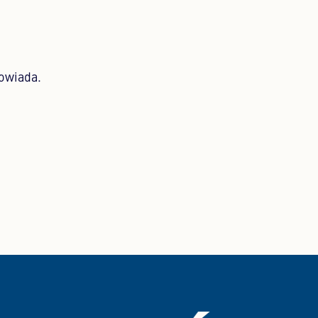
owiada.