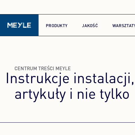
PRODUKTY
JAKOŚĆ
WARSZTAT
CENTRUM TREŚCI MEYLE
Instrukcje instalacj
artykuły i nie tylko