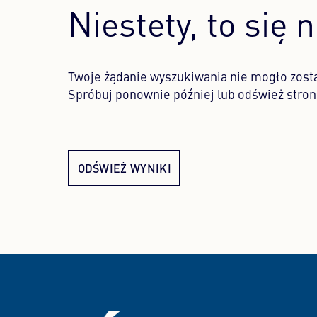
Niestety, to się 
Twoje żądanie wyszukiwania nie mogło zost
Spróbuj ponownie później lub odśwież stron
ODŚWIEŻ WYNIKI