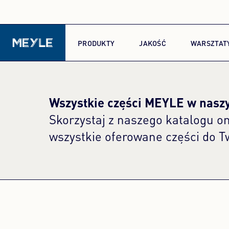
PRODUKTY
JAKOŚĆ
WARSZTAT
Wszystkie części MEYLE w nasz
Skorzystaj z naszego katalogu on
wszystkie oferowane części do T