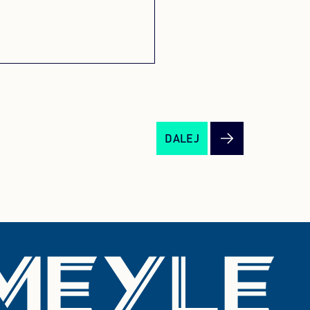
DALEJ