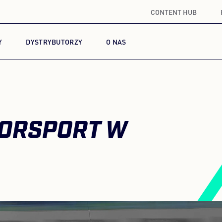
CONTENT HUB
Y
DYSTRYBUTORZY
O NAS
TORSPORT W