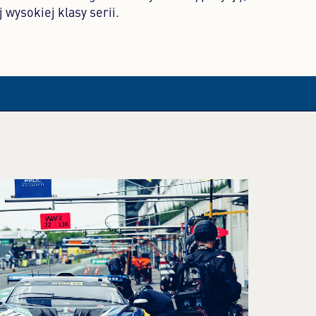
j wysokiej klasy serii.