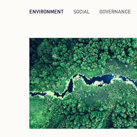
ENVIRONMENT
SOCIAL
GOVERNANCE