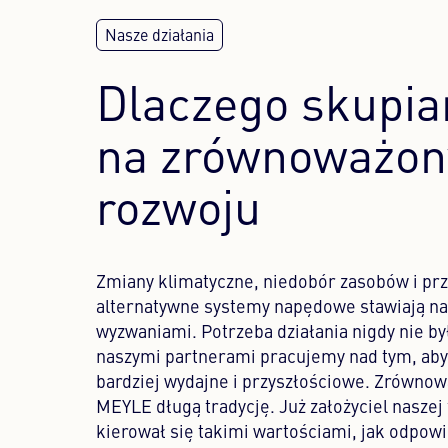
Dlaczego skupia
na zrównoważo
rozwoju
Zmiany klimatyczne, niedobór zasobów i prz
alternatywne systemy napędowe stawiają n
wyzwaniami. Potrzeba działania nigdy nie by
naszymi partnerami pracujemy nad tym, aby
bardziej wydajne i przyszłościowe. Zrówno
MEYLE długą tradycję. Już założyciel naszej
kierował się takimi wartościami, jak odpowi