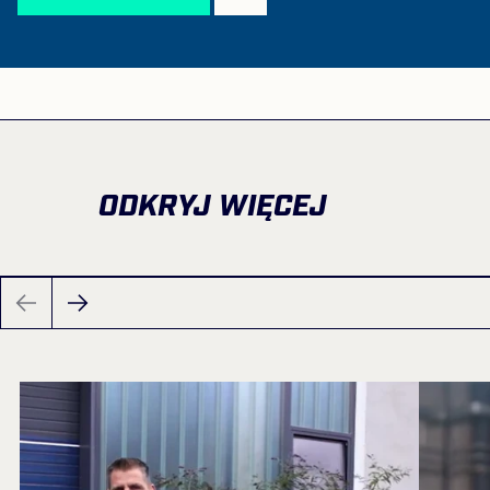
ODKRYJ WIĘCEJ