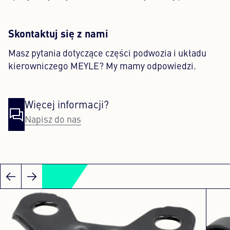
Skontaktuj się z nami
Masz pytania dotyczące części podwozia i układu
kierowniczego MEYLE? My mamy odpowiedzi.
Więcej informacji?
Napisz do nas