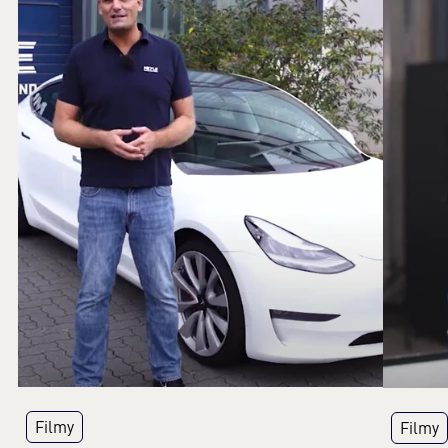
Filmy
Filmy