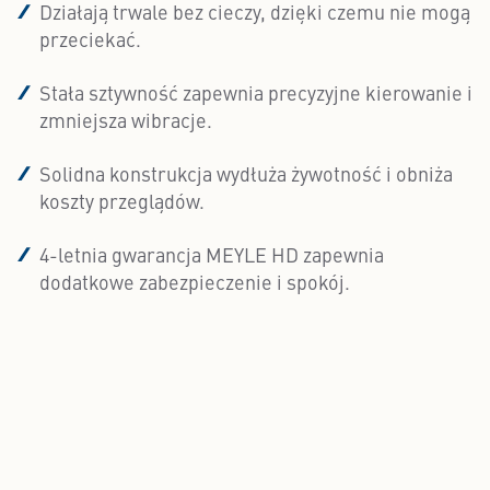
Działają trwale bez cieczy, dzięki czemu nie mogą
przeciekać.
Stała sztywność zapewnia precyzyjne kierowanie i
zmniejsza wibracje.
Solidna konstrukcja wydłuża żywotność i obniża
koszty przeglądów.
4-letnia gwarancja MEYLE HD zapewnia
dodatkowe zabezpieczenie i spokój.