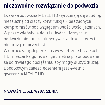
niezawodne rozwiązanie do podwozia
Łożyska podwozia MEYLE HD wyróżniają się solidną,
niezależną od cieczy konstrukcją – bez żadnych
kompromisów pod względem właściwości jezdnych.
W przeciwieństwie do tulei hydraulicznych w
podwoziu nie muszą utrzymywać żadnych cieczy i
nie grożą im przecieki.
W opracowanych przez nas wewnętrznie łożyskach
HD mieszanka gumowa i geometria przystosowane
są do trwałego obciążenia, aby mogły służyć dłużej.
Dodatkowym zabezpieczeniem jest 4-letnia
gwarancja MEYLE HD.
NAJWAŻNIEJSZE WYDARZENIA