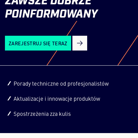
ZAWSZE
DOBRZE
POINFORMOWANY
ZAREJESTRUJ SIĘ TERAZ
Porady techniczne od profesjonalistów
Aktualizacje i innowacje produktów
Spostrzeżenia zza kulis