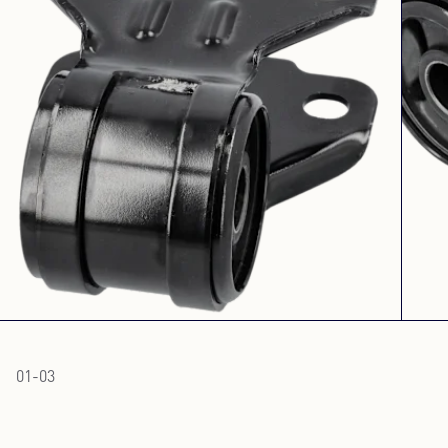
01
-
03