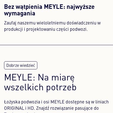
Bez wątpienia MEYLE: najwyższe
wymagania
Zaufaj naszemu wieloletniemu doświadczeniu w
produkcji i projektowaniu części podwozi.
MEYLE: Na miarę
wszelkich potrzeb
Łożyska podwozia i osi MEYLE dostępne są w liniach
ORIGINAL i HD. Znajdź rozwiązanie pasujące do