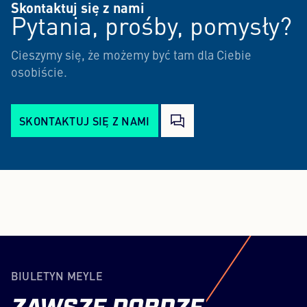
Skontaktuj się z nami
Pytania, prośby, pomysły?
Cieszymy się, że możemy być tam dla Ciebie
osobiście.
SKONTAKTUJ SIĘ Z NAMI
BIULETYN MEYLE