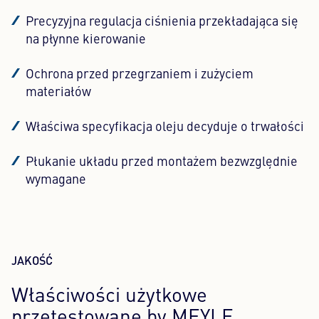
Precyzyjna regulacja ciśnienia przekładająca się
na płynne kierowanie
Ochrona przed przegrzaniem i zużyciem
materiałów
Właściwa specyfikacja oleju decyduje o trwałości
Płukanie układu przed montażem bezwzględnie
wymagane
JAKOŚĆ
Właściwości użytkowe
przetestowane by MEYLE