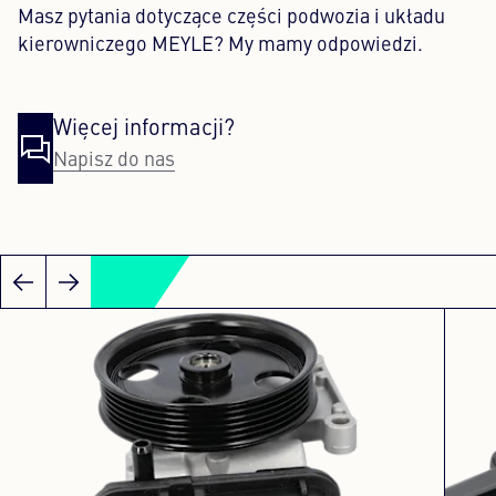
Masz pytania dotyczące części podwozia i układu
kierowniczego MEYLE? My mamy odpowiedzi.
Więcej informacji?
Napisz do nas