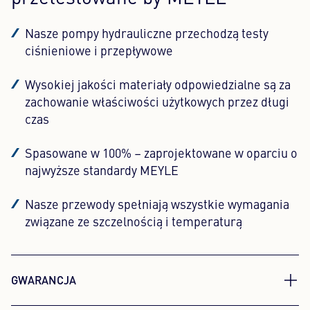
Nasze pompy hydrauliczne przechodzą testy
ciśnieniowe i przepływowe
Wysokiej jakości materiały odpowiedzialne są za
zachowanie właściwości użytkowych przez długi
czas
Spasowane w 100% – zaprojektowane w oparciu o
najwyższe standardy MEYLE
Nasze przewody spełniają wszystkie wymagania
związane ze szczelnością i temperaturą
GWARANCJA