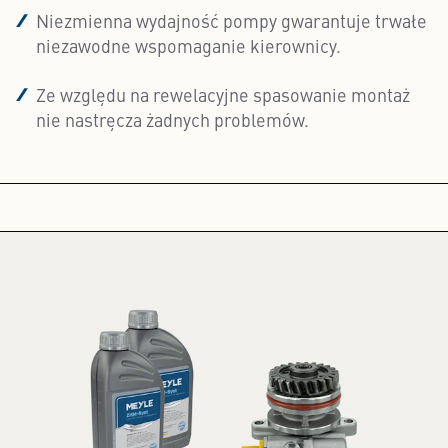
Niezmienna wydajność pompy gwarantuje trwałe
niezawodne wspomaganie kierownicy.
Ze względu na rewelacyjne spasowanie montaż
nie nastręcza żadnych problemów.