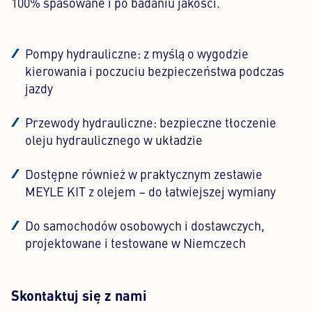
100% spasowane i po badaniu jakości.
Pompy hydrauliczne: z myślą o wygodzie
kierowania i poczuciu bezpieczeństwa podczas
jazdy
Przewody hydrauliczne: bezpieczne tłoczenie
oleju hydraulicznego w układzie
Dostępne również w praktycznym zestawie
MEYLE KIT z olejem – do łatwiejszej wymiany
Do samochodów osobowych i dostawczych,
projektowane i testowane w Niemczech
Skontaktuj się z nami