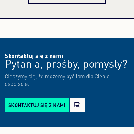
Skontaktuj się z nami
Pytania, prośby, pomysły?
Cieszymy się, że możemy być tam dla Ciebie
osobiście.
SKONTAKTUJ SIĘ Z NAMI