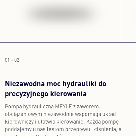
01 - 02
Niezawodna moc hydrauliki do
precyzyjnego kierowania
Pompa hydrauliczna MEYLE z zaworem
obciążeniowym niezawodnie wspomaga układ
kierowniczy i ułatwia kierowanie. Każdą pompę
poddajemy u nas testom przepływu i ciśnienia, a