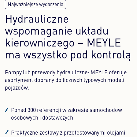
Hydrauliczne
wspomaganie układu
kierowniczego – MEYLE
ma wszystko pod kontrolą
Pompy lub przewody hydrauliczne: MEYLE oferuje
asortyment dobrany do licznych typowych modeli
pojazdów.
Ponad 300 referencji w zakresie samochodów
osobowych i dostawczych
Praktyczne zestawy z przetestowanymi olejami