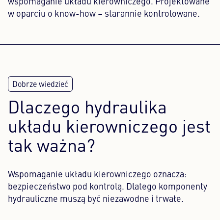
wspomaganie układu kierowniczego. Projektowane
w oparciu o know-how – starannie kontrolowane.
Dlaczego hydraulika
układu kierowniczego jest
tak ważna?
Wspomaganie układu kierowniczego oznacza:
bezpieczeństwo pod kontrolą. Dlatego komponenty
hydrauliczne muszą być niezawodne i trwałe.