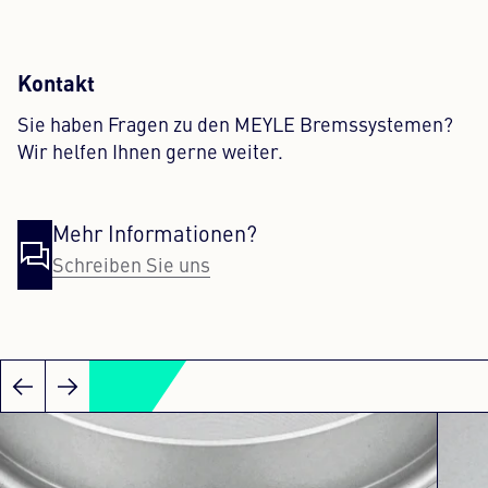
Kontakt
Sie haben Fragen zu den MEYLE Bremssystemen?
Wir helfen Ihnen gerne weiter.
Mehr Informationen?
Schreiben Sie uns