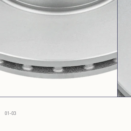
01
-
03