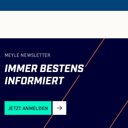
MEYLE NEWSLETTER
IMMER
BESTENS
INFORMIERT
JETZT ANMELDEN