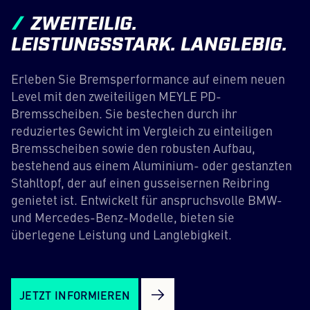
ZWEITEILIG.
LEISTUNGSSTARK. LANGLEBIG.
Erleben Sie Bremsperformance auf einem neuen
Level mit den zweiteiligen MEYLE PD-
Bremsscheiben. Sie bestechen durch ihr
reduziertes Gewicht im Vergleich zu einteiligen
Bremsscheiben sowie den robusten Aufbau,
bestehend aus einem Aluminium- oder gestanzten
Stahltopf, der auf einen gusseisernen Reibring
genietet ist. Entwickelt für anspruchsvolle BMW-
und Mercedes-Benz-Modelle, bieten sie
überlegene Leistung und Langlebigkeit.
JETZT INFORMIEREN