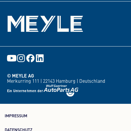
© MEYLE AG
Merkurring 111 |
22143 Hamburg |
Deutschland
Ein Unternehmen der
IMPRESSUM
DATENSCHUTZ