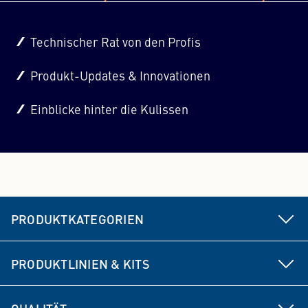
Technischer Rat von den Profis
Produkt-Updates & Innovationen
Einblicke hinter die Kulissen
PRODUKTKATEGORIEN
Fahrwerks- & Lenkungsteile
PRODUKTLINIEN & KITS
Bremse
MEYLE HD