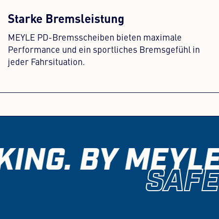
Starke Bremsleistung
MEYLE PD-Bremsscheiben bieten maximale
Performance und ein sportliches Bremsgefühl in
jeder Fahrsituation.
ING. BY MEYLE
SAFE