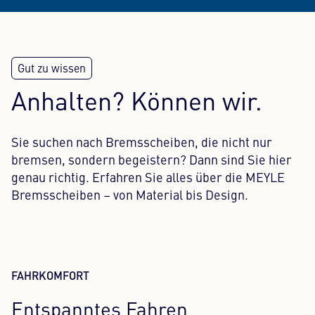
Anhalten? Können wir.
Sie suchen nach Bremsscheiben, die nicht nur
bremsen, sondern begeistern? Dann sind Sie hier
genau richtig. Erfahren Sie alles über die MEYLE
Bremsscheiben – von Material bis Design.
FAHRKOMFORT
Entspanntes Fahren