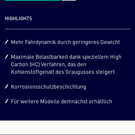
HIGHLIGHTS
Mehr Fahrdynamik durch geringeres Gewicht
Maximale Belastbarkeit dank speziellem High
Carbon (HC) Verfahren, das den
Kohlenstoffgehalt des Graugusses steigert
Korrosionsschutzbeschichtung
Für weitere Modelle demnächst erhältlich