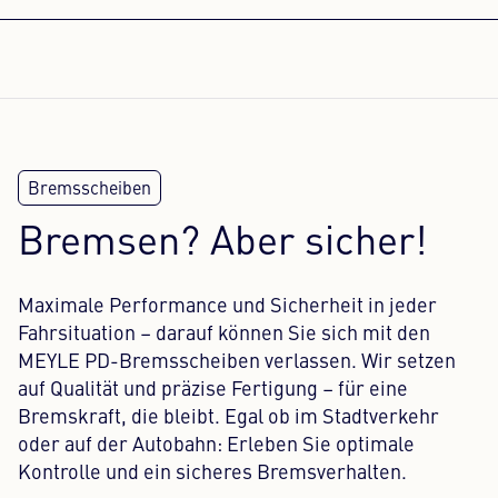
Bremsen? Aber sicher!
Maximale Performance und Sicherheit in jeder
Fahrsituation – darauf können Sie sich mit den
MEYLE PD-Bremsscheiben verlassen. Wir setzen
auf Qualität und präzise Fertigung – für eine
Bremskraft, die bleibt. Egal ob im Stadtverkehr
oder auf der Autobahn: Erleben Sie optimale
Kontrolle und ein sicheres Bremsverhalten.