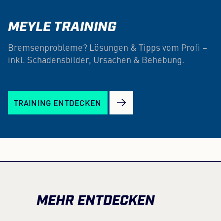
MEYLE TRAINING
Bremsenprobleme? Lösungen & Tipps vom Profi –
inkl. Schadensbilder, Ursachen & Behebung.
TRAINING ENTDECKEN
MEHR ENTDECKEN