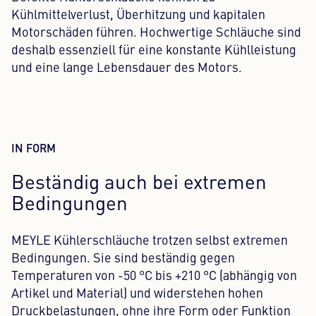
Kühlmittelverlust, Überhitzung und kapitalen
Motorschäden führen. Hochwertige Schläuche sind
deshalb essenziell für eine konstante Kühlleistung
und eine lange Lebensdauer des Motors.
IN FORM
Beständig auch bei extremen
Bedingungen
MEYLE Kühlerschläuche trotzen selbst extremen
Bedingungen. Sie sind beständig gegen
Temperaturen von -50 °C bis +210 °C (abhängig von
Artikel und Material) und widerstehen hohen
Druckbelastungen, ohne ihre Form oder Funktion