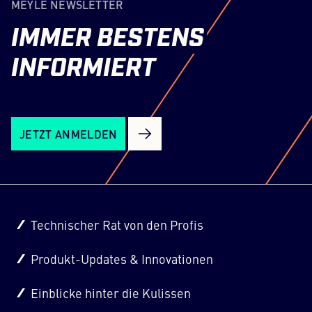
MEYLE NEWSLETTER
IMMER
BESTENS
INFORMIERT
JETZT ANMELDEN
Technischer Rat von den Profis
Produkt-Updates & Innovationen
Einblicke hinter die Kulissen