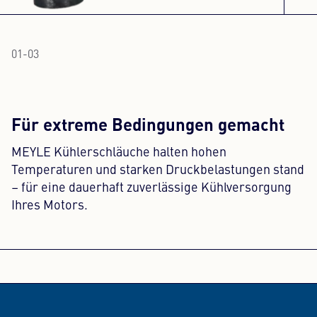
01
-
03
Für extreme Bedingungen gemacht
MEYLE Kühlerschläuche halten hohen
Temperaturen und starken Druckbelastungen stand
– für eine dauerhaft zuverlässige Kühlversorgung
Ihres Motors.