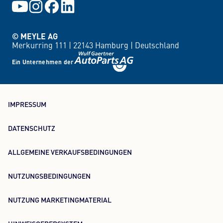
© MEYLE AG
Merkurring 111 |
22143 Hamburg |
Deutschland
Ein Unternehmen der
IMPRESSUM
DATENSCHUTZ
ALLGEMEINE VERKAUFSBEDINGUNGEN
NUTZUNGSBEDINGUNGEN
NUTZUNG MARKETINGMATERIAL