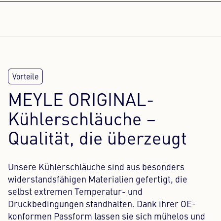
MEYLE ORIGINAL-
Kühlerschläuche –
Qualität, die überzeugt
Unsere Kühlerschläuche sind aus besonders
widerstandsfähigen Materialien gefertigt, die
selbst extremen Temperatur- und
Druckbedingungen standhalten. Dank ihrer OE-
konformen Passform lassen sie sich mühelos und