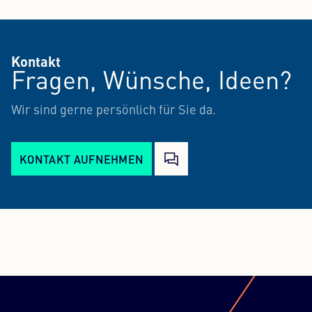
Kontakt
Fragen, Wünsche, Ideen?
Wir sind gerne persönlich für Sie da.
KONTAKT AUFNEHMEN