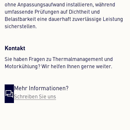
ohne Anpassungsaufwand installieren, während
umfassende Prüfungen auf Dichtheit und
Belastbarkeit eine dauerhaft zuverlässige Leistung
sicherstellen.
Kontakt
Sie haben Fragen zu Thermalmanagement und
Motorkühlung? Wir helfen Ihnen gerne weiter.
Mehr Informationen?
Schreiben Sie uns