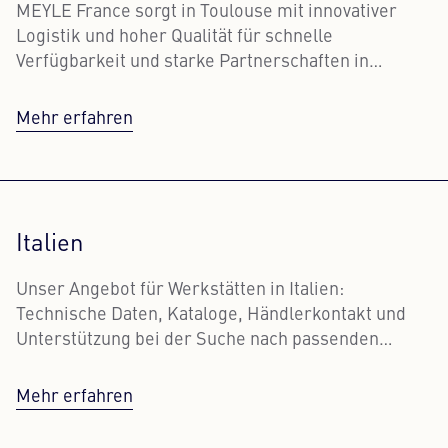
MEYLE France sorgt in Toulouse mit innovativer
Logistik und hoher Qualität für schnelle
Verfügbarkeit und starke Partnerschaften in
Frankreich.
Mehr erfahren
Italien
Unser Angebot für Werkstätten in Italien:
Technische Daten, Kataloge, Händlerkontakt und
Unterstützung bei der Suche nach passenden
MEYLE-Ersatzteilen.
Mehr erfahren