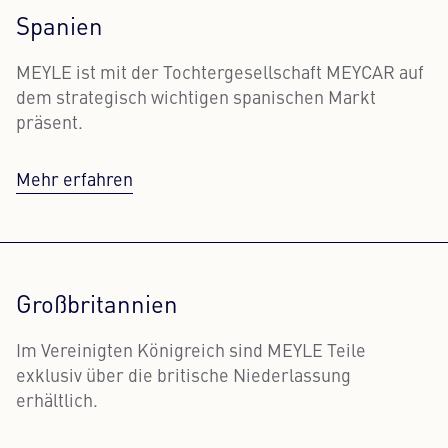
Spanien
MEYLE ist mit der Tochtergesellschaft MEYCAR auf
dem strategisch wichtigen spanischen Markt
präsent.
Mehr erfahren
Großbritannien
Im Vereinigten Königreich sind MEYLE Teile
exklusiv über die britische Niederlassung
erhältlich.