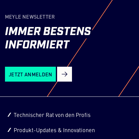
MEYLE NEWSLETTER
IMMER
BESTENS
INFORMIERT
JETZT ANMELDEN
Technischer Rat von den Profis
Produkt-Updates & Innovationen