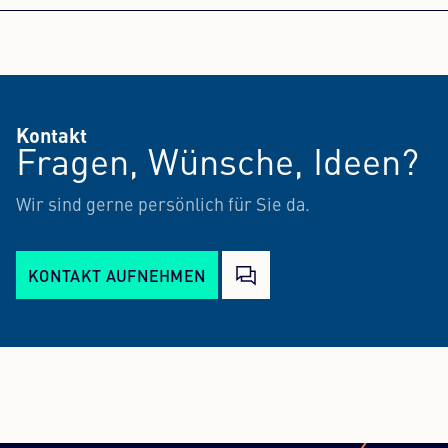
Kontakt
Fragen, Wünsche, Ideen?
Wir sind gerne persönlich für Sie da.
KONTAKT AUFNEHMEN