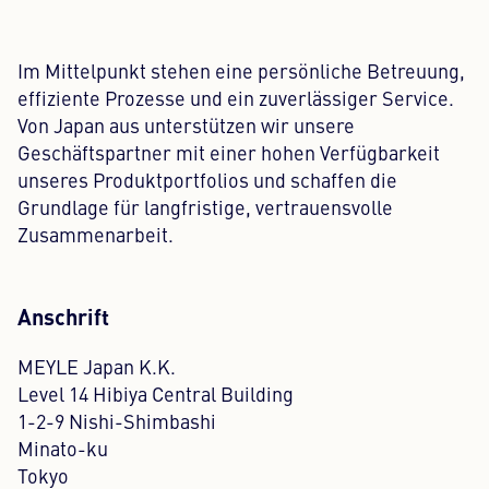
Im Mittelpunkt stehen eine persönliche Betreuung,
effiziente Prozesse und ein zuverlässiger Service.
Von Japan aus unterstützen wir unsere
Geschäftspartner mit einer hohen Verfügbarkeit
unseres Produktportfolios und schaffen die
Grundlage für langfristige, vertrauensvolle
Zusammenarbeit.
Anschrift
MEYLE Japan K.K.
Level 14 Hibiya Central Building
1-2-9 Nishi-Shimbashi
Minato-ku
Tokyo