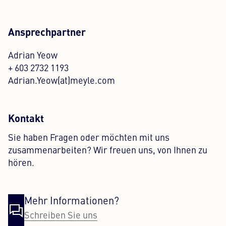
Ansprechpartner
Adrian Yeow
+ 603 2732 1193
Adrian.Yeow(at)meyle.com
Kontakt
Sie haben Fragen oder möchten mit uns
zusammenarbeiten? Wir freuen uns, von Ihnen zu
hören.
Mehr Informationen?
Schreiben Sie uns