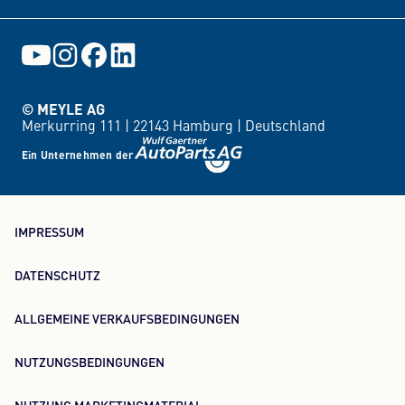
© MEYLE AG
Merkurring 111 |
22143 Hamburg |
Deutschland
Ein Unternehmen der
IMPRESSUM
DATENSCHUTZ
ALLGEMEINE VERKAUFSBEDINGUNGEN
NUTZUNGSBEDINGUNGEN