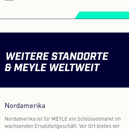
WEITERE STANDORTE
& MEYLE WELTWEIT
Nordamerika
Nordamerika ist für MEYLE ein Schlüsselmarkt im
wachsenden Ersatzteilgeschäft. Vor Ort bieten wir