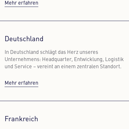
Mehr erfahren
Deutschland
In Deutschland schlägt das Herz unseres
Unternehmens: Headquarter, Entwicklung, Logistik
und Service – vereint an einem zentralen Standort.
Mehr erfahren
Frankreich