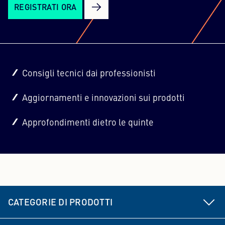
REGISTRATI ORA
Consigli tecnici dai professionisti
Aggiornamenti e innovazioni sui prodotti
Approfondimenti dietro le quinte
CATEGORIE DI PRODOTTI
Componenti per autotelaio e sterzo