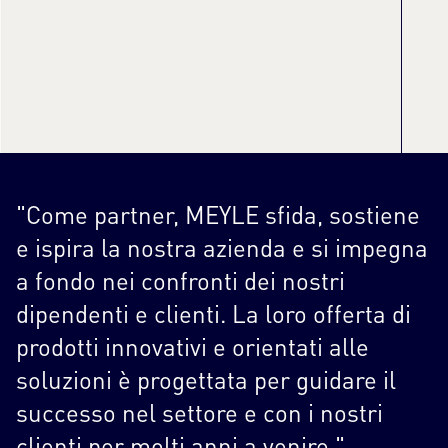
"Come partner, MEYLE sfida, sostiene
e ispira la nostra azienda e si impegna
a fondo nei confronti dei nostri
dipendenti e clienti. La loro offerta di
prodotti innovativi e orientati alle
soluzioni è progettata per guidare il
successo nel settore e con i nostri