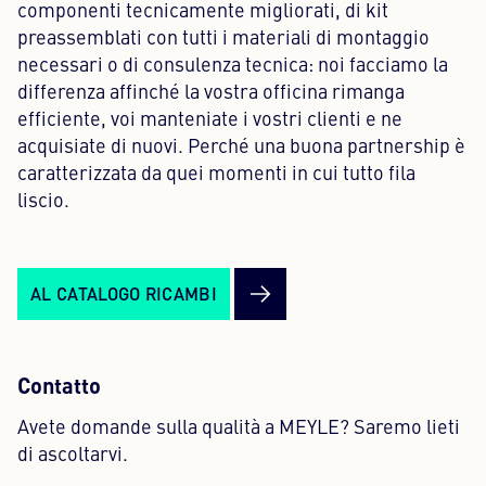
componenti tecnicamente migliorati, di kit
preassemblati con tutti i materiali di montaggio
necessari o di consulenza tecnica: noi facciamo la
differenza affinché la vostra officina rimanga
efficiente, voi manteniate i vostri clienti e ne
acquisiate di nuovi. Perché una buona partnership è
caratterizzata da quei momenti in cui tutto fila
liscio.
AL CATALOGO RICAMBI
Contatto
Avete domande sulla qualità a MEYLE? Saremo lieti
di ascoltarvi.