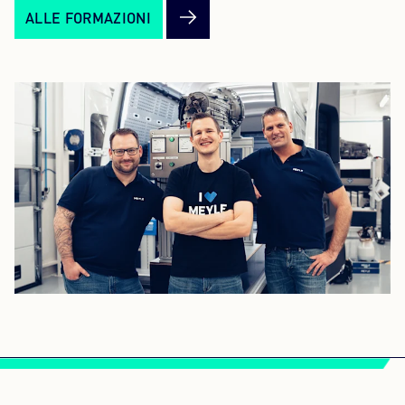
ALLE FORMAZIONI