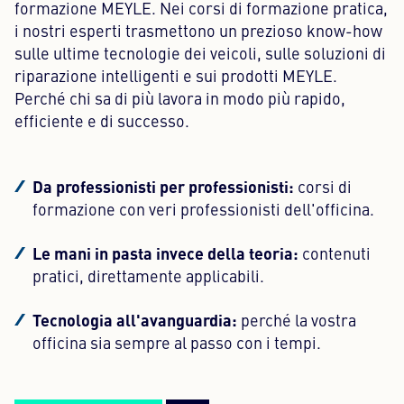
formazione MEYLE. Nei corsi di formazione pratica,
i nostri esperti trasmettono un prezioso know-how
sulle ultime tecnologie dei veicoli, sulle soluzioni di
riparazione intelligenti e sui prodotti MEYLE.
Perché chi sa di più lavora in modo più rapido,
efficiente e di successo.
Da professionisti per professionisti:
corsi di
formazione con veri professionisti dell'officina.
Le mani in pasta invece della teoria:
contenuti
pratici, direttamente applicabili.
Tecnologia all'avanguardia:
perché la vostra
officina sia sempre al passo con i tempi.