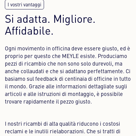
Si adatta. Migliore.
Affidabile.
Ogni movimento in officina deve essere giusto, ed è
proprio per questo che MEYLE esiste. Produciamo
pezzi di ricambio che non sono solo durevoli, ma
anche collaudati e che si adattano perfettamente. Ci
basiamo sul feedback di centinaia di officine in tutto
il mondo. Grazie alle informazioni dettagliate sugli
articoli e alle istruzioni di montaggio, è possibile
trovare rapidamente il pezzo giusto.
I nostri ricambi di alta qualità riducono i costosi
reclami e le inutili rielaborazioni. Che si tratti di