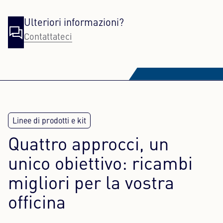
Ulteriori informazioni?
Contattateci
Quattro approcci, un
unico obiettivo: ricambi
migliori per la vostra
officina