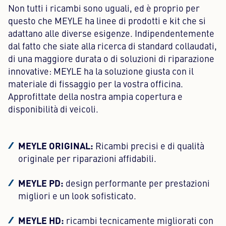
Non tutti i ricambi sono uguali, ed è proprio per
questo che MEYLE ha linee di prodotti e kit che si
adattano alle diverse esigenze. Indipendentemente
dal fatto che siate alla ricerca di standard collaudati,
di una maggiore durata o di soluzioni di riparazione
innovative: MEYLE ha la soluzione giusta con il
materiale di fissaggio per la vostra officina.
Approfittate della nostra ampia copertura e
disponibilità di veicoli.
MEYLE ORIGINAL:
Ricambi precisi e di qualità
originale per riparazioni affidabili.
MEYLE PD:
design performante per prestazioni
migliori e un look sofisticato.
MEYLE HD:
ricambi tecnicamente migliorati con