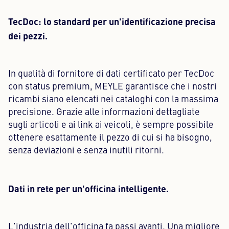
TecDoc: lo standard per un'identificazione precisa
dei pezzi.
In qualità di fornitore di dati certificato per TecDoc
con status premium, MEYLE garantisce che i nostri
ricambi siano elencati nei cataloghi con la massima
precisione. Grazie alle informazioni dettagliate
sugli articoli e ai link ai veicoli, è sempre possibile
ottenere esattamente il pezzo di cui si ha bisogno,
senza deviazioni e senza inutili ritorni.
Dati in rete per un'officina intelligente.
L'industria dell'officina fa passi avanti. Una migliore