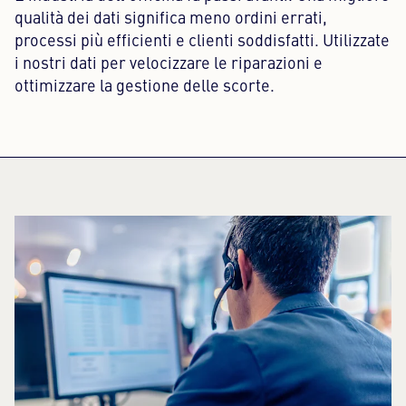
qualità dei dati significa meno ordini errati,
processi più efficienti e clienti soddisfatti. Utilizzate
i nostri dati per velocizzare le riparazioni e
ottimizzare la gestione delle scorte.