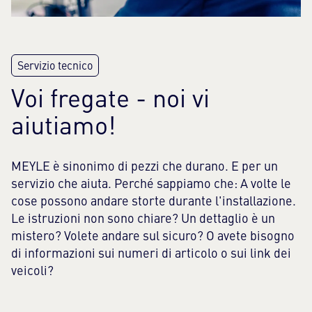
Voi fregate - noi vi
aiutiamo!
MEYLE è sinonimo di pezzi che durano. E per un
servizio che aiuta. Perché sappiamo che: A volte le
cose possono andare storte durante l'installazione.
Le istruzioni non sono chiare? Un dettaglio è un
mistero? Volete andare sul sicuro? O avete bisogno
di informazioni sui numeri di articolo o sui link dei
veicoli?