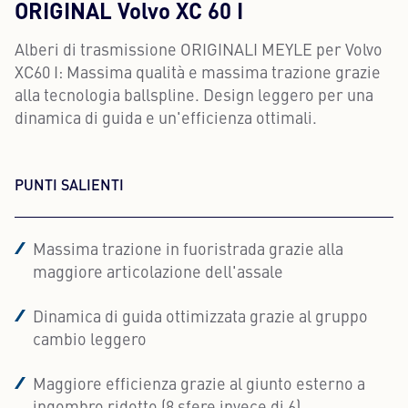
ORIGINAL Volvo XC 60 I
Alberi di trasmissione ORIGINALI MEYLE per Volvo
XC60 I: Massima qualità e massima trazione grazie
alla tecnologia ballspline. Design leggero per una
dinamica di guida e un'efficienza ottimali.
PUNTI SALIENTI
Massima trazione in fuoristrada grazie alla
maggiore articolazione dell'assale
Dinamica di guida ottimizzata grazie al gruppo
cambio leggero
Maggiore efficienza grazie al giunto esterno a