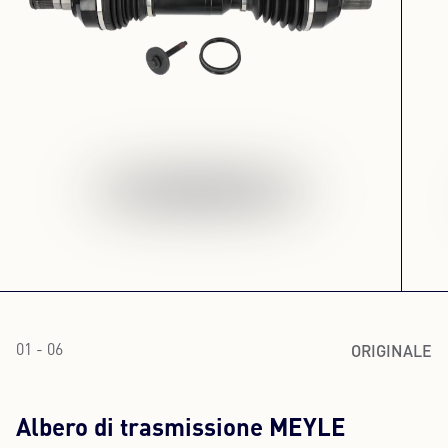
ORIGINALE
01 - 06
Albero di trasmissione MEYLE