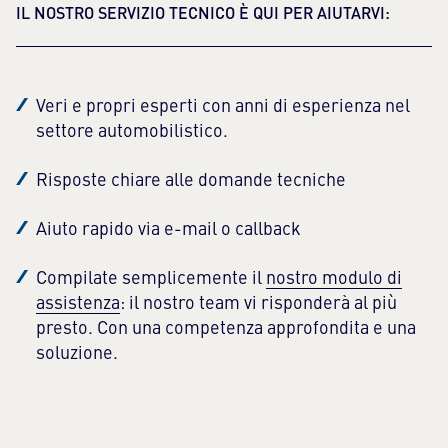
IL NOSTRO SERVIZIO TECNICO È QUI PER AIUTARVI:
Veri e propri esperti con anni di esperienza nel
settore automobilistico.
Risposte chiare alle domande tecniche
Aiuto rapido via e-mail o callback
Compilate semplicemente il
nostro modulo di
assistenza
: il nostro team vi risponderà al più
presto. Con una competenza approfondita e una
soluzione.