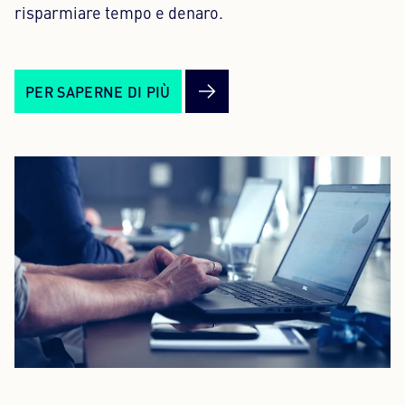
risparmiare tempo e denaro.
PER SAPERNE DI PIÙ