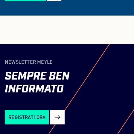
NEWSLETTER MEYLE
SEMPRE
BEN
INFORMATO
REGISTRATI ORA