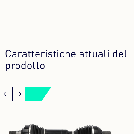
Caratteristiche attuali del
prodotto