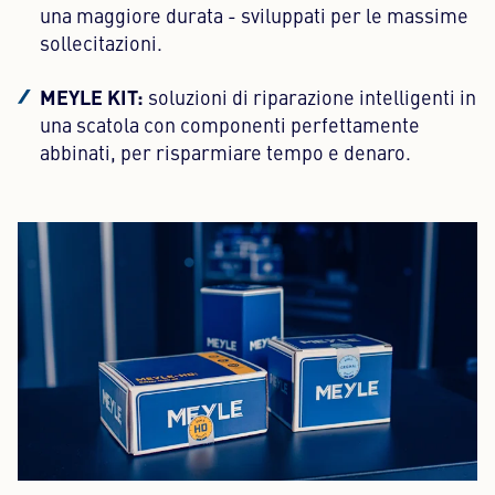
una maggiore durata - sviluppati per le massime
sollecitazioni.
MEYLE KIT:
soluzioni di riparazione intelligenti in
una scatola con componenti perfettamente
abbinati, per risparmiare tempo e denaro.