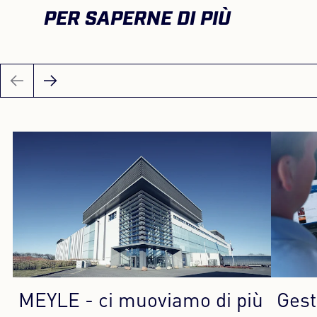
PER SAPERNE DI PIÙ
MEYLE - ci muoviamo di più
Gest