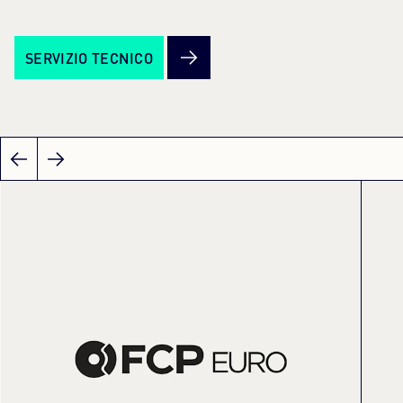
SERVIZIO TECNICO