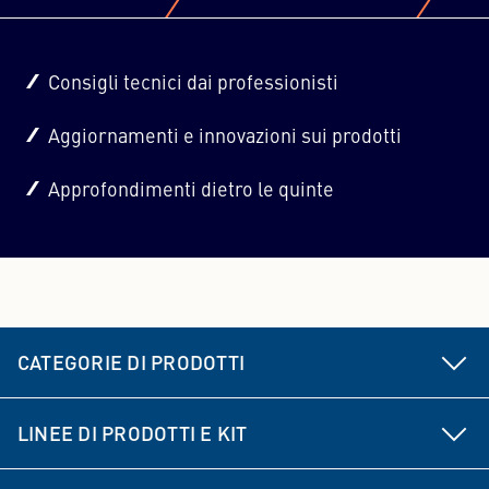
Consigli tecnici dai professionisti
Aggiornamenti e innovazioni sui prodotti
Approfondimenti dietro le quinte
CATEGORIE DI PRODOTTI
Componenti per autotelaio e sterzo
LINEE DI PRODOTTI E KIT
Freno
MEYLE HD