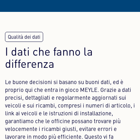
I dati che fanno la
differenza
Le buone decisioni si basano su buoni dati, ed è
proprio qui che entra in gioco MEYLE. Grazie a dati
precisi, dettagliati e regolarmente aggiornati sui
veicoli e sui ricambi, compresi i numeri di articolo, i
link ai veicoli e le istruzioni di installazione,
garantiamo che le officine possano trovare più
velocemente i ricambi giusti, evitare errori e
lavorare in modo più efficiente. Questo vi fa