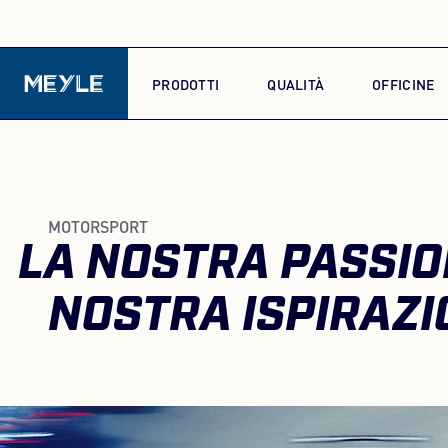
PRODOTTI
QUALITÀ
OFFICINE
MOTORSPORT
LA NOSTRA PASSIO
NOSTRA ISPIRAZI