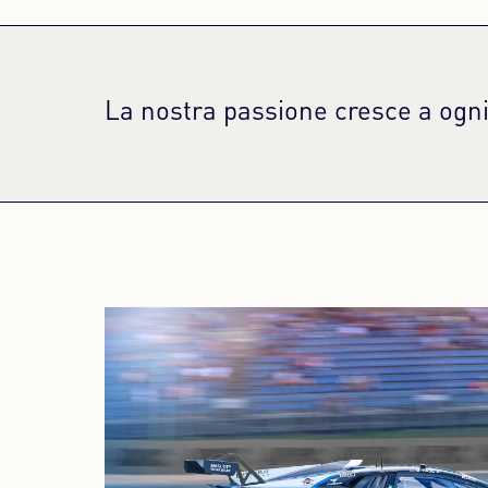
La nostra passione cresce a ogni