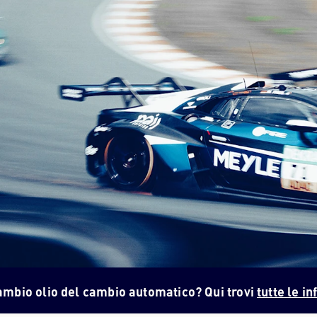
cambio olio del cambio automatico? Qui trovi
tutte le i