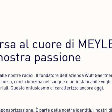
rsa al cuore di MEYLE
nostra passione
alle nostre radici. Il fondatore dell'azienda Wulf Gaertne
corsa, con la benzina nel sangue e un'instancabile voglia
riali. Questo entusiasmo ci caratterizza ancora oggi.
ponsorizzazione. È parte della nostra identità. I nostri 