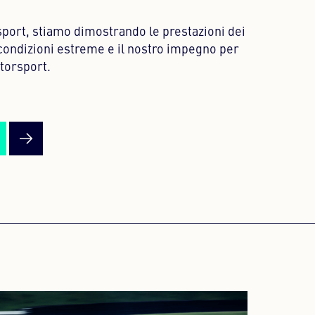
port, stiamo dimostrando le prestazioni dei
condizioni estreme e il nostro impegno per
otorsport.