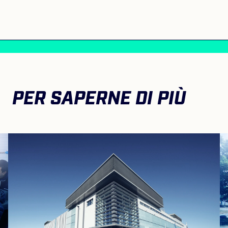
PER SAPERNE DI PIÙ