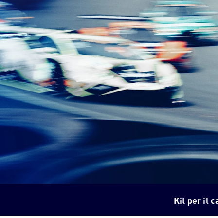
Kit per il 