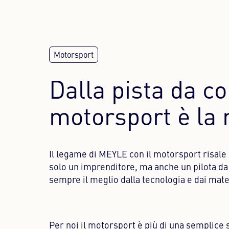
Dalla pista da co
motorsport è la 
Il legame di MEYLE con il motorsport risale 
solo un imprenditore, ma anche un pilota da 
sempre il meglio dalla tecnologia e dai mate
Per noi il motorsport è più di una semplice s