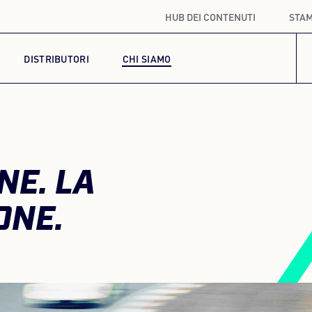
HUB DEI CONTENUTI
STA
DISTRIBUTORI
CHI SIAMO
NE. LA
ONE.