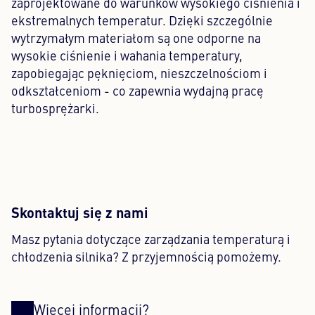
zaprojektowane do warunków wysokiego ciśnienia i
ekstremalnych temperatur. Dzięki szczególnie
wytrzymałym materiałom są one odporne na
wysokie ciśnienie i wahania temperatury,
zapobiegając pęknięciom, nieszczelnościom i
odkształceniom - co zapewnia wydajną pracę
turbosprężarki.
Skontaktuj się z nami
Masz pytania dotyczące zarządzania temperaturą i
chłodzenia silnika? Z przyjemnością pomożemy.
Więcej informacji?