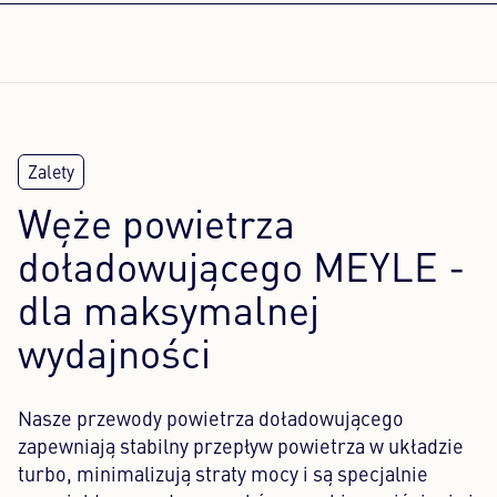
Węże powietrza
doładowującego MEYLE -
dla maksymalnej
wydajności
Nasze przewody powietrza doładowującego
zapewniają stabilny przepływ powietrza w układzie
turbo, minimalizują straty mocy i są specjalnie