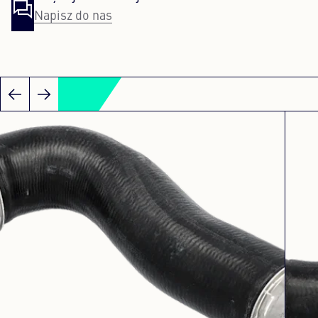
Napisz do nas