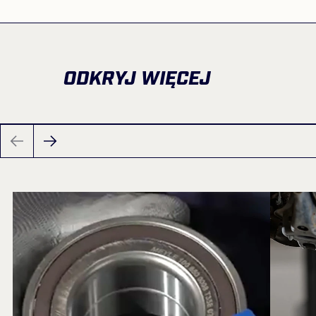
ODKRYJ WIĘCEJ