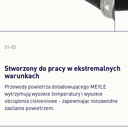
01
-
03
Stworzony do pracy w ekstremalnych
warunkach
Przewody powietrza doładowującego MEYLE
wytrzymują wysokie temperatury i wysokie
obciążenia ciśnieniowe - zapewniając niezawodne
zasilanie powietrzem.