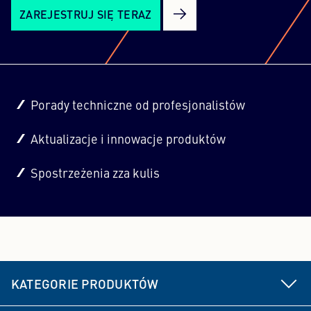
ZAREJESTRUJ SIĘ TERAZ
Porady techniczne od profesjonalistów
Aktualizacje i innowacje produktów
Spostrzeżenia zza kulis
KATEGORIE PRODUKTÓW