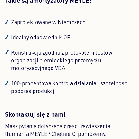
Takie są amortyzatory MEYLE:
Zaprojektowane w Niemczech
Idealny odpowiednik OE
Konstrukcja zgodna z protokołem testów
organizacji niemieckiego przemysłu
motoryzacyjnego VDA
100-procentowa kontrola działania i szczelności
podczas produkcji
Skontaktuj się z nami
Masz pytania dotyczące części zawieszenia i
tłumienia MEYLE? Chętnie Ci pomożemy.