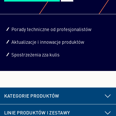
Porady techniczne od profesjonalistów
Aktualizacje i innowacje produktów
Spostrzeżenia zza kulis
KATEGORIE PRODUKTÓW
Części podwozia i układu kierowniczego
LINIE PRODUKTÓW I ZESTAWY