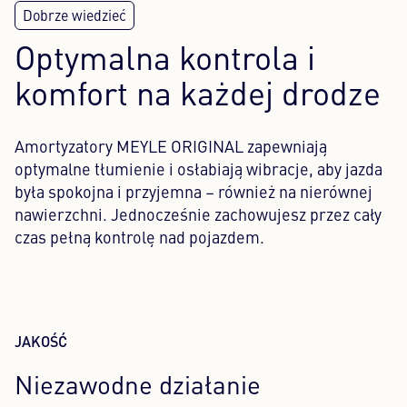
Optymalna kontrola i
komfort na każdej drodze
Amortyzatory MEYLE ORIGINAL zapewniają
optymalne tłumienie i osłabiają wibracje, aby jazda
była spokojna i przyjemna – również na nierównej
nawierzchni. Jednocześnie zachowujesz przez cały
czas pełną kontrolę nad pojazdem.
JAKOŚĆ
Niezawodne działanie