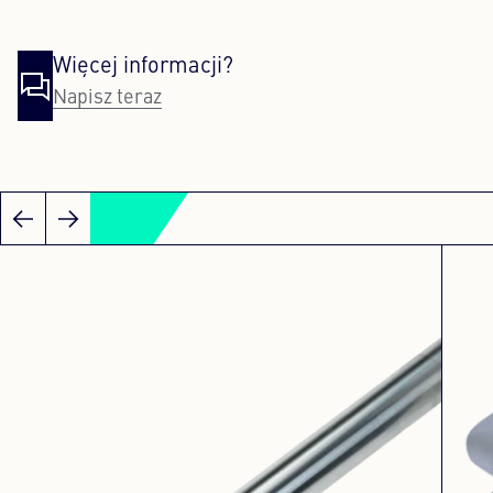
Więcej informacji?
Napisz teraz