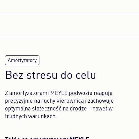
Bez stresu do celu
Z amortyzatorami MEYLE podwozie reaguje
precyzyjnie na ruchy kierownicą i zachowuje
optymalną stateczność na drodze – nawet w
trudnych warunkach.