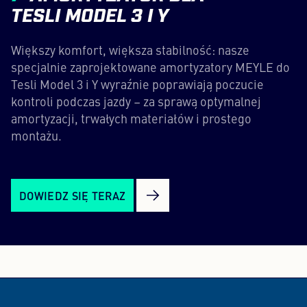
TESLI MODEL 3 I Y
Większy komfort, większa stabilność: nasze
specjalnie zaprojektowane amortyzatory MEYLE do
Tesli Model 3 i Y wyraźnie poprawiają poczucie
kontroli podczas jazdy – za sprawą optymalnej
amortyzacji, trwałych materiałów i prostego
montażu.
DOWIEDZ SIĘ TERAZ