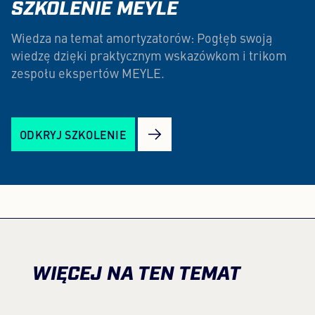
SZKOLENIE MEYLE
Wiedza na temat amortyzatorów: Pogłęb swoją
wiedzę dzięki praktycznym wskazówkom i trikom
zespołu ekspertów MEYLE.
ODKRYJ SZKOLENIE
WIĘCEJ NA TEN TEMAT