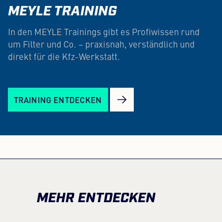
MEYLE TRAINING
In den MEYLE Trainings gibt es Profiwissen rund
um Filter und Co. – praxisnah, verständlich und
direkt für die Kfz-Werkstatt.
TRAINING ENTDECKEN
MEHR ENTDECKEN