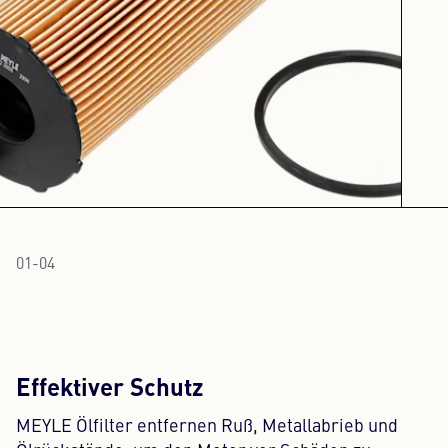
01
-
04
Effektiver Schutz
MEYLE Ölfilter entfernen Ruß, Metallabrieb und