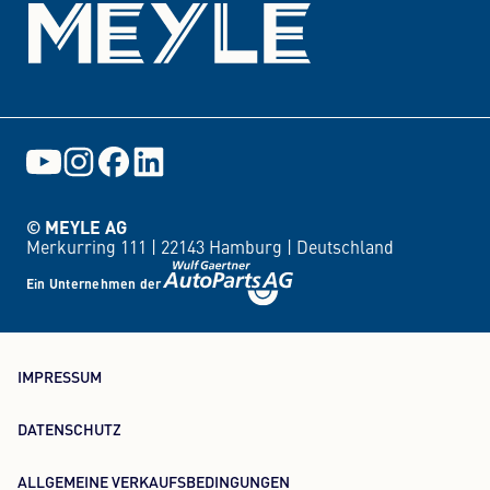
© MEYLE AG
Merkurring 111 |
22143 Hamburg |
Deutschland
Ein Unternehmen der
IMPRESSUM
DATENSCHUTZ
ALLGEMEINE VERKAUFSBEDINGUNGEN