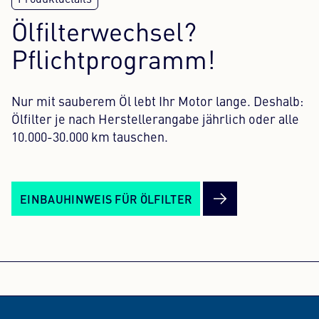
Ölfilterwechsel?
Pflichtprogramm!
Nur mit sauberem Öl lebt Ihr Motor lange. Deshalb:
Ölfilter je nach Herstellerangabe jährlich oder alle
10.000-30.000 km tauschen.
EINBAUHINWEIS FÜR ÖLFILTER