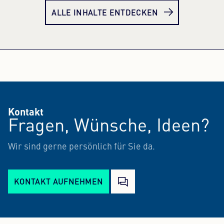
ALLE INHALTE ENTDECKEN
Kontakt
Fragen, Wünsche, Ideen?
Wir sind gerne persönlich für Sie da.
KONTAKT AUFNEHMEN