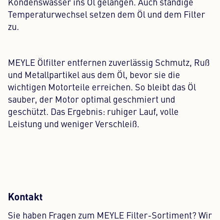
Kondenswasser ins Öl gelangen. Auch ständige
Temperaturwechsel setzen dem Öl und dem Filter
zu.
MEYLE Ölfilter entfernen zuverlässig Schmutz, Ruß
und Metallpartikel aus dem Öl, bevor sie die
wichtigen Motorteile erreichen. So bleibt das Öl
sauber, der Motor optimal geschmiert und
geschützt. Das Ergebnis: ruhiger Lauf, volle
Leistung und weniger Verschleiß.
Kontakt
Sie haben Fragen zum MEYLE Filter-Sortiment? Wir