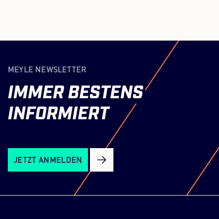
MEYLE NEWSLETTER
IMMER
BESTENS
INFORMIERT
JETZT ANMELDEN