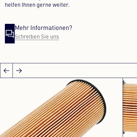
helfen Ihnen gerne weiter.
Mehr Informationen?
Schreiben Sie uns